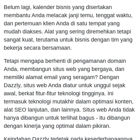
Belum lagi, kalender bisnis yang disertakan
membantu Anda melacak janji temu, tenggat waktu,
dan pertemuan klien Anda di satu tempat yang
mudah diakses. Alat yang sering diremehkan tetapi
sangat kuat, terutama untuk bisnis dengan tim yang
bekerja secara bersamaan.
Tetapi mengapa berhenti di pengamanan domain
Anda, membangun situs web yang bergaya, dan
memiliki alamat email yang seragam? Dengan
Dazzly, situs web Anda diatur untuk unggul sejak
awal, berkat fitur-fitur teknologi tingginya. Ini
termasuk teknologi mutakhir dalam optimasi konten,
alat SEO lanjutan, dan lainnya. Situs web Anda tidak
hanya dibangun untuk terlihat bagus - itu dibangun
dengan kinerja yang optimal dalam pikiran.
Keindahan Dazzly terletak pada kesederhanaannya,