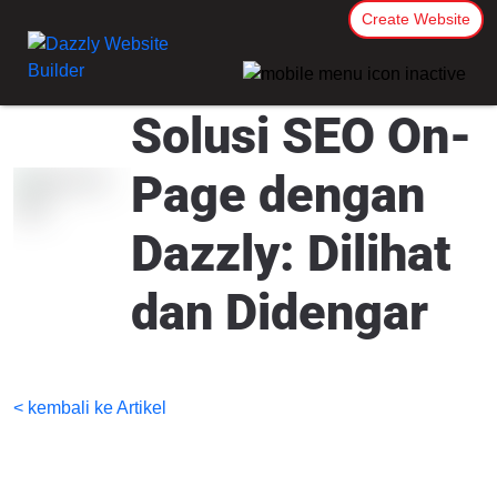
Create Website
Solusi SEO On-
Page dengan
Dazzly: Dilihat
dan Didengar
< kembali ke Artikel