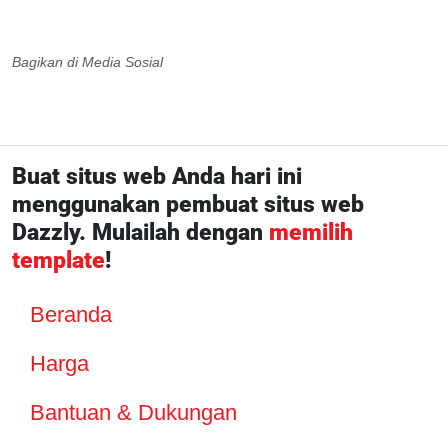
Bagikan di Media Sosial
Buat situs web Anda hari ini
menggunakan pembuat situs web
Dazzly. Mulailah dengan
memilih
template
!
Beranda
Harga
Bantuan & Dukungan