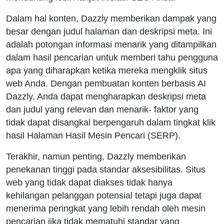
Dalam hal konten, Dazzly memberikan dampak yang
besar dengan judul halaman dan deskripsi meta. Ini
adalah potongan informasi menarik yang ditampilkan
dalam hasil pencarian untuk memberi tahu pengguna
apa yang diharapkan ketika mereka mengklik situs
web Anda. Dengan pembuatan konten berbasis AI
Dazzly, Anda dapat mengharapkan deskripsi meta
dan judul yang relevan dan menarik- faktor yang
tidak dapat disangkal berpengaruh dalam tingkat klik
hasil Halaman Hasil Mesin Pencari (SERP).
Terakhir, namun penting, Dazzly memberikan
penekanan tinggi pada standar aksesibilitas. Situs
web yang tidak dapat diakses tidak hanya
kehilangan pelanggan potensial tetapi juga dapat
menerima peringkat yang lebih rendah oleh mesin
pencarian jika tidak mematuhi standar yang