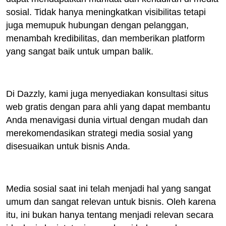
sosial. Tidak hanya meningkatkan visibilitas tetapi
juga memupuk hubungan dengan pelanggan,
menambah kredibilitas, dan memberikan platform
yang sangat baik untuk umpan balik.
Di Dazzly, kami juga menyediakan konsultasi situs
web gratis dengan para ahli yang dapat membantu
Anda menavigasi dunia virtual dengan mudah dan
merekomendasikan strategi media sosial yang
disesuaikan untuk bisnis Anda.
Media sosial saat ini telah menjadi hal yang sangat
umum dan sangat relevan untuk bisnis. Oleh karena
itu, ini bukan hanya tentang menjadi relevan secara