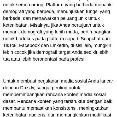
untuk semua orang. Platform yang berbeda menarik
demografi yang berbeda, menunjukkan fungsi yang
berbeda, dan menawarkan peluang unik untuk
keterlibatan. Misalnya, jika Anda bertujuan untuk
menarik demografi yang lebih muda, pertimbangkan
untuk berfokus pada platform seperti Snapchat dan
TikTok. Facebook dan LinkedIn, di sisi lain, mungkin
lebih cocok jika demografi target Anda sedikit lebih
tua atau lebih berorientasi pada profesi.
Untuk membuat perjalanan media sosial Anda lancar
dengan Dazzly, sangat penting untuk
mempertimbangkan rencana konten media sosial
dasar. Rencana konten yang terstruktur dengan baik
membantu memastikan konsistensi, meningkatkan
keterlibatan audiens, dan memungkinkan modifikasi