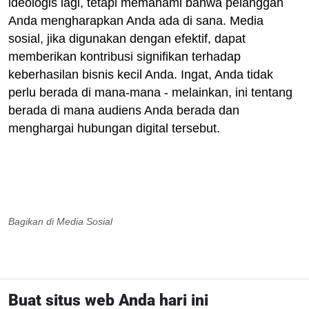
ideologis lagi, tetapi memahami bahwa pelanggan
Anda mengharapkan Anda ada di sana. Media
sosial, jika digunakan dengan efektif, dapat
memberikan kontribusi signifikan terhadap
keberhasilan bisnis kecil Anda. Ingat, Anda tidak
perlu berada di mana-mana - melainkan, ini tentang
berada di mana audiens Anda berada dan
menghargai hubungan digital tersebut.
Bagikan di Media Sosial
Buat situs web Anda hari ini