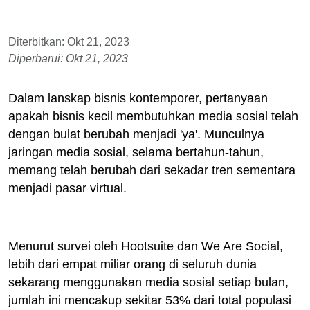
Diterbitkan: Okt 21, 2023
Diperbarui: Okt 21, 2023
Dalam lanskap bisnis kontemporer, pertanyaan
apakah bisnis kecil membutuhkan media sosial telah
dengan bulat berubah menjadi 'ya'. Munculnya
jaringan media sosial, selama bertahun-tahun,
memang telah berubah dari sekadar tren sementara
menjadi pasar virtual.
Menurut survei oleh Hootsuite dan We Are Social,
lebih dari empat miliar orang di seluruh dunia
sekarang menggunakan media sosial setiap bulan,
jumlah ini mencakup sekitar 53% dari total populasi