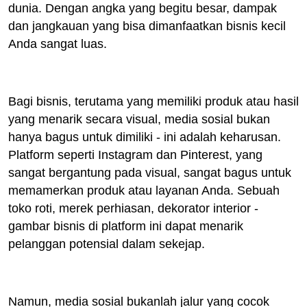
dunia. Dengan angka yang begitu besar, dampak
dan jangkauan yang bisa dimanfaatkan bisnis kecil
Anda sangat luas.
Bagi bisnis, terutama yang memiliki produk atau hasil
yang menarik secara visual, media sosial bukan
hanya bagus untuk dimiliki - ini adalah keharusan.
Platform seperti Instagram dan Pinterest, yang
sangat bergantung pada visual, sangat bagus untuk
memamerkan produk atau layanan Anda. Sebuah
toko roti, merek perhiasan, dekorator interior -
gambar bisnis di platform ini dapat menarik
pelanggan potensial dalam sekejap.
Namun, media sosial bukanlah jalur yang cocok