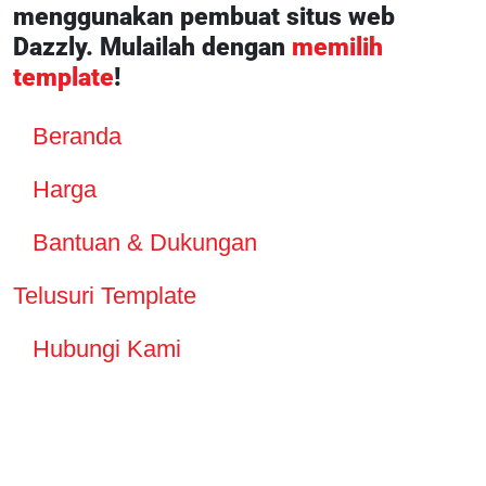
menggunakan pembuat situs web
Dazzly. Mulailah dengan
memilih
template
!
Beranda
Harga
Bantuan & Dukungan
Telusuri Template
Hubungi Kami