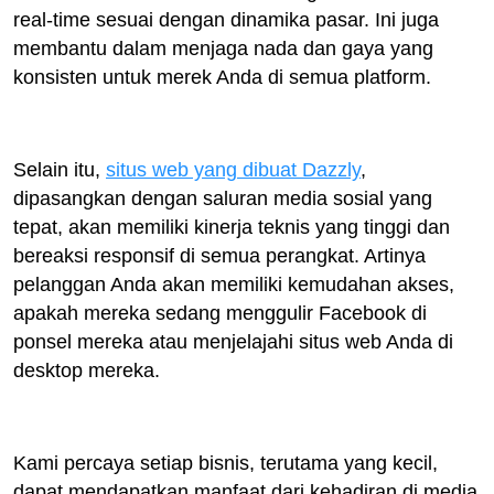
real-time sesuai dengan dinamika pasar. Ini juga
membantu dalam menjaga nada dan gaya yang
konsisten untuk merek Anda di semua platform.
Selain itu,
situs web yang dibuat Dazzly
,
dipasangkan dengan saluran media sosial yang
tepat, akan memiliki kinerja teknis yang tinggi dan
bereaksi responsif di semua perangkat. Artinya
pelanggan Anda akan memiliki kemudahan akses,
apakah mereka sedang menggulir Facebook di
ponsel mereka atau menjelajahi situs web Anda di
desktop mereka.
Kami percaya setiap bisnis, terutama yang kecil,
dapat mendapatkan manfaat dari kehadiran di media