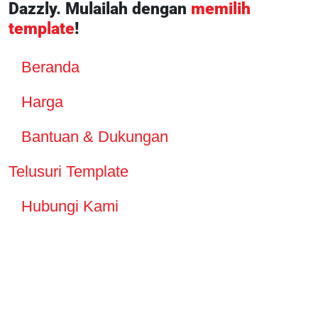
Dazzly. Mulailah dengan
memilih
template
!
Beranda
Harga
Bantuan & Dukungan
Telusuri Template
Hubungi Kami