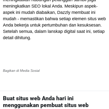
meningkatkan SEO lokal Anda. Meskipun aspek-
aspek ini mudah diabaikan, Dazzly membuat ini
mudah - memastikan bahwa setiap elemen situs web
Anda bekerja untuk pertumbuhan dan kesuksesan.
Setelah semua, dalam lanskap digital saat ini, setiap
detail dihitung.
Bagikan di Media Sosial
Buat situs web Anda hari ini
menggunakan pembuat situs web