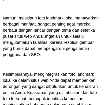
Namun, meskipun foto landmark lokal menawarkan
berbagai manfaat, sangat penting agar mereka
berbaur dengan lancar dengan tema dan estetika
pusat situs web Anda. Ingatlah untuk selalu
mengutamakan kualitas, karena resolusi gambar
yang buruk dapat mempengaruhi pengalaman
pengguna dan SEO.
Kesimpulannya, mengintegrasikan foto landmark
lokal ke dalam situs web Anda dapat memberikan
dorongan yang sangat dibutuhkan untuk kehadiran
online Anda. Keakraban yang ditimbulkan dari foto-
foto tersebut memupuk identitas komunitas,
meningkatkan hubungan pelanggan sambil juga