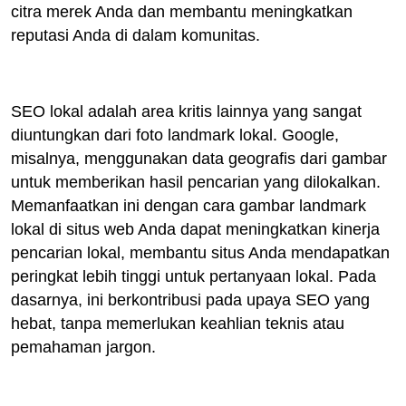
citra merek Anda dan membantu meningkatkan
reputasi Anda di dalam komunitas.
SEO lokal adalah area kritis lainnya yang sangat
diuntungkan dari foto landmark lokal. Google,
misalnya, menggunakan data geografis dari gambar
untuk memberikan hasil pencarian yang dilokalkan.
Memanfaatkan ini dengan cara gambar landmark
lokal di situs web Anda dapat meningkatkan kinerja
pencarian lokal, membantu situs Anda mendapatkan
peringkat lebih tinggi untuk pertanyaan lokal. Pada
dasarnya, ini berkontribusi pada upaya SEO yang
hebat, tanpa memerlukan keahlian teknis atau
pemahaman jargon.