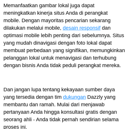
Memanfaatkan gambar lokal juga dapat
meningkatkan kinerja situs Anda di perangkat
mobile. Dengan mayoritas pencarian sekarang
dilakukan melalui mobile,
desain responsif
dan
optimasi mobile lebih penting dari sebelumnya. Situs
yang mudah dinavigasi dengan foto lokal dapat
membuat perbedaan yang signifikan, memungkinkan
pelanggan lokal untuk menavigasi dan terhubung
dengan bisnis Anda tidak peduli perangkat mereka.
Dan jangan lupa tentang kekayaan sumber daya
yang tersedia dengan tim
dukungan
Dazzly yang
membantu dan ramah. Mulai dari menjawab
pertanyaan Anda hingga konsultasi gratis dengan
seorang ahli - Anda tidak pernah sendirian selama
proses ini.