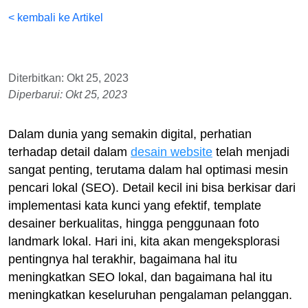
< kembali ke Artikel
Diterbitkan: Okt 25, 2023
Diperbarui: Okt 25, 2023
Dalam dunia yang semakin digital, perhatian
terhadap detail dalam
desain website
telah menjadi
sangat penting, terutama dalam hal optimasi mesin
pencari lokal (SEO). Detail kecil ini bisa berkisar dari
implementasi kata kunci yang efektif, template
desainer berkualitas, hingga penggunaan foto
landmark lokal. Hari ini, kita akan mengeksplorasi
pentingnya hal terakhir, bagaimana hal itu
meningkatkan SEO lokal, dan bagaimana hal itu
meningkatkan keseluruhan pengalaman pelanggan.