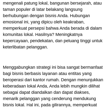
mengenali patung lokal, bangunan bersejarah, atau
taman populer di latar belakang langsung
berhubungan dengan bisnis Anda. Hubungan
emosional ini, yang dipicu oleh keakraban,
memperkuat persepsi bahwa Anda berada di dalam
komunitas lokal. Hasilnya? Meningkatnya
kepercayaan, pendekatan, dan peluang tinggi untuk
keterlibatan pelanggan.
Menggabungkan strategi ini bisa sangat bermanfaat
bagi bisnis berbasis layanan atau entitas yang
beroperasi dari kantor rumah. Dengan menunjukkan
keberadaan lokal Anda, Anda lebih mungkin dilihat
sebagai dapat diandalkan dan dapat diakses,
menarik pelanggan yang cenderung mendukung
bisnis lokal. Hal ini, pada gilirannya, memperkuat