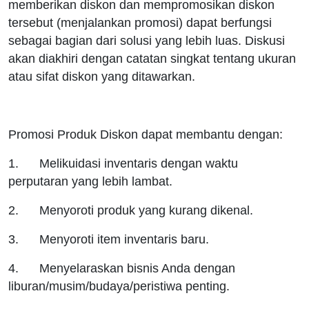
memberikan diskon dan mempromosikan diskon
tersebut (menjalankan promosi) dapat berfungsi
sebagai bagian dari solusi yang lebih luas. Diskusi
akan diakhiri dengan catatan singkat tentang ukuran
atau sifat diskon yang ditawarkan.
Promosi Produk Diskon dapat membantu dengan:
1. Melikuidasi inventaris dengan waktu
perputaran yang lebih lambat.
2. Menyoroti produk yang kurang dikenal.
3. Menyoroti item inventaris baru.
4. Menyelaraskan bisnis Anda dengan
liburan/musim/budaya/peristiwa penting.