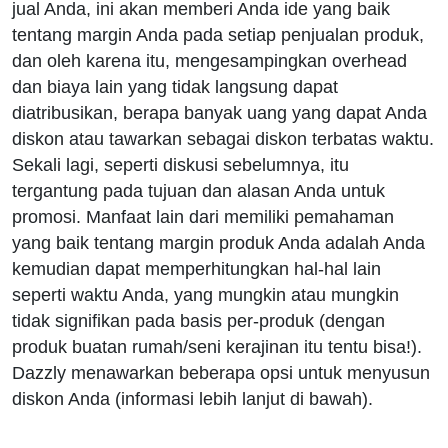
jual Anda, ini akan memberi Anda ide yang baik
tentang margin Anda pada setiap penjualan produk,
dan oleh karena itu, mengesampingkan overhead
dan biaya lain yang tidak langsung dapat
diatribusikan, berapa banyak uang yang dapat Anda
diskon atau tawarkan sebagai diskon terbatas waktu.
Sekali lagi, seperti diskusi sebelumnya, itu
tergantung pada tujuan dan alasan Anda untuk
promosi. Manfaat lain dari memiliki pemahaman
yang baik tentang margin produk Anda adalah Anda
kemudian dapat memperhitungkan hal-hal lain
seperti waktu Anda, yang mungkin atau mungkin
tidak signifikan pada basis per-produk (dengan
produk buatan rumah/seni kerajinan itu tentu bisa!).
Dazzly menawarkan beberapa opsi untuk menyusun
diskon Anda (informasi lebih lanjut di bawah).