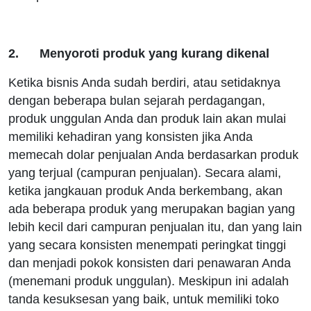
2. Menyoroti produk yang kurang dikenal
Ketika bisnis Anda sudah berdiri, atau setidaknya
dengan beberapa bulan sejarah perdagangan,
produk unggulan Anda dan produk lain akan mulai
memiliki kehadiran yang konsisten jika Anda
memecah dolar penjualan Anda berdasarkan produk
yang terjual (campuran penjualan). Secara alami,
ketika jangkauan produk Anda berkembang, akan
ada beberapa produk yang merupakan bagian yang
lebih kecil dari campuran penjualan itu, dan yang lain
yang secara konsisten menempati peringkat tinggi
dan menjadi pokok konsisten dari penawaran Anda
(menemani produk unggulan). Meskipun ini adalah
tanda kesuksesan yang baik, untuk memiliki toko