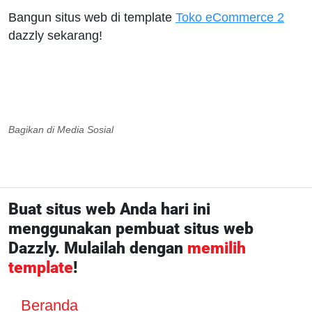
Bangun situs web di template
Toko eCommerce 2
dazzly sekarang!
Bagikan di Media Sosial
Buat situs web Anda hari ini
menggunakan pembuat situs web
Dazzly. Mulailah dengan
memilih
template
!
Beranda