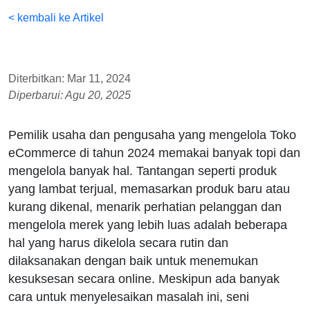
< kembali ke Artikel
Diterbitkan: Mar 11, 2024
Diperbarui: Agu 20, 2025
Pemilik usaha dan pengusaha yang mengelola Toko
eCommerce di tahun 2024 memakai banyak topi dan
mengelola banyak hal. Tantangan seperti produk
yang lambat terjual, memasarkan produk baru atau
kurang dikenal, menarik perhatian pelanggan dan
mengelola merek yang lebih luas adalah beberapa
hal yang harus dikelola secara rutin dan
dilaksanakan dengan baik untuk menemukan
kesuksesan secara online. Meskipun ada banyak
cara untuk menyelesaikan masalah ini, seni