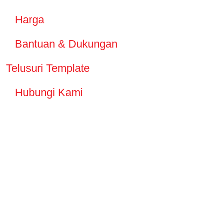
Harga
Bantuan & Dukungan
Telusuri Template
Hubungi Kami