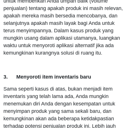
untuk memberikan Anda umpan balik (volume
penjualan) tentang apakah produk ini masih relevan,
apakah mereka masih bersedia mencobanya, dan
selanjutnya apakah masih layak bagi Anda untuk
terus menyimpannya. Dalam kasus produk yang
mungkin usang dalam aplikasi utamanya, luangkan
waktu untuk menyoroti aplikasi alternatif jika ada
kemungkinan kurangnya solusi di ruang itu.
3. Menyoroti item inventaris baru
Sama seperti kasus di atas, bukan menjadi item
inventaris yang telah lama ada, Anda mungkin
menemukan diri Anda dengan kesempatan untuk
menyimpan produk yang sama sekali baru, dan
kemungkinan akan ada beberapa ketidakpastian
terhadap potensi penjualan produk ini. Lebih jauh