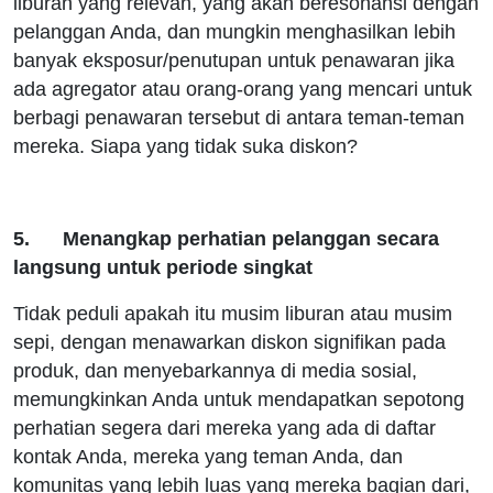
liburan yang relevan, yang akan beresonansi dengan
pelanggan Anda, dan mungkin menghasilkan lebih
banyak eksposur/penutupan untuk penawaran jika
ada agregator atau orang-orang yang mencari untuk
berbagi penawaran tersebut di antara teman-teman
mereka. Siapa yang tidak suka diskon?
5. Menangkap perhatian pelanggan secara
langsung untuk periode singkat
Tidak peduli apakah itu musim liburan atau musim
sepi, dengan menawarkan diskon signifikan pada
produk, dan menyebarkannya di media sosial,
memungkinkan Anda untuk mendapatkan sepotong
perhatian segera dari mereka yang ada di daftar
kontak Anda, mereka yang teman Anda, dan
komunitas yang lebih luas yang mereka bagian dari,