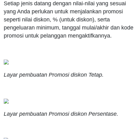
Setiap jenis datang dengan nilai-nilai yang sesuai
yang Anda perlukan untuk menjalankan promosi
seperti nilai diskon, % (untuk diskon), serta
pengeluaran minimum, tanggal mulai/akhir dan kode
promosi untuk pelanggan mengaktifkannya.
Layar pembuatan Promosi diskon Tetap.
Layar pembuatan Promosi diskon Persentase.