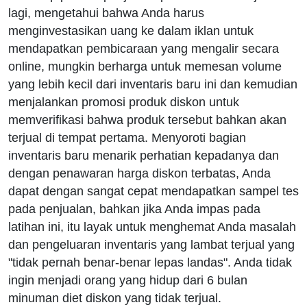
lagi, mengetahui bahwa Anda harus
menginvestasikan uang ke dalam iklan untuk
mendapatkan pembicaraan yang mengalir secara
online, mungkin berharga untuk memesan volume
yang lebih kecil dari inventaris baru ini dan kemudian
menjalankan promosi produk diskon untuk
memverifikasi bahwa produk tersebut bahkan akan
terjual di tempat pertama. Menyoroti bagian
inventaris baru menarik perhatian kepadanya dan
dengan penawaran harga diskon terbatas, Anda
dapat dengan sangat cepat mendapatkan sampel tes
pada penjualan, bahkan jika Anda impas pada
latihan ini, itu layak untuk menghemat Anda masalah
dan pengeluaran inventaris yang lambat terjual yang
"tidak pernah benar-benar lepas landas". Anda tidak
ingin menjadi orang yang hidup dari 6 bulan
minuman diet diskon yang tidak terjual.