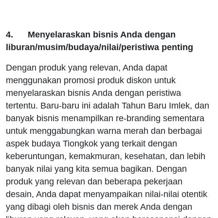
4. Menyelaraskan bisnis Anda dengan
liburan/musim/budaya/nilai/peristiwa penting
Dengan produk yang relevan, Anda dapat
menggunakan promosi produk diskon untuk
menyelaraskan bisnis Anda dengan peristiwa
tertentu. Baru-baru ini adalah Tahun Baru Imlek, dan
banyak bisnis menampilkan re-branding sementara
untuk menggabungkan warna merah dan berbagai
aspek budaya Tiongkok yang terkait dengan
keberuntungan, kemakmuran, kesehatan, dan lebih
banyak nilai yang kita semua bagikan. Dengan
produk yang relevan dan beberapa pekerjaan
desain, Anda dapat menyampaikan nilai-nilai otentik
yang dibagi oleh bisnis dan merek Anda dengan