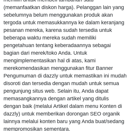
(memanfaatkan diskon harga). Pelanggan lain yang
sebelumnya belum menggunakan produk akan
tergoda untuk memasukkannya ke dalam keranjang
pesanan mereka, karena sudah tersedia untuk
beberapa waktu mereka sudah memiliki
pengetahuan tentang keberadaannya sebagai
bagian dari merek/toko Anda. Untuk
mengimplementasikan hal di atas, kami
merekomendasikan menggunakan fitur Banner
Pengumuman di dazzly untuk memastikan ini mudah
disoroti dan tersedia dengan mudah untuk semua
pengunjung situs web. Selain itu, Anda dapat
memasangkannya dengan artikel yang ditulis
dengan baik (melalui Artikel dalam menu Konten di
dazzly) untuk memberikan dorongan SEO organik
lainnya melalui konten baru yang Anda buat/sedang
mempromosikan sementara.