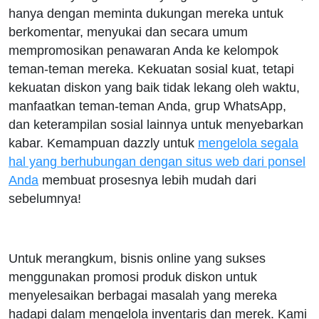
hanya dengan meminta dukungan mereka untuk
berkomentar, menyukai dan secara umum
mempromosikan penawaran Anda ke kelompok
teman-teman mereka. Kekuatan sosial kuat, tetapi
kekuatan diskon yang baik tidak lekang oleh waktu,
manfaatkan teman-teman Anda, grup WhatsApp,
dan keterampilan sosial lainnya untuk menyebarkan
kabar. Kemampuan dazzly untuk
mengelola segala
hal yang berhubungan dengan situs web dari ponsel
Anda
membuat prosesnya lebih mudah dari
sebelumnya!
Untuk merangkum, bisnis online yang sukses
menggunakan promosi produk diskon untuk
menyelesaikan berbagai masalah yang mereka
hadapi dalam mengelola inventaris dan merek. Kami