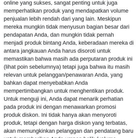
online yang sukses, sangat penting untuk juga
memperhatikan produk yang mendapatkan volume
penjualan lebih rendah dari yang lain. Meskipun
mereka mungkin tidak menyusun bagian besar dari
pendapatan Anda, dan mungkin tidak pernah
menjadi produk bintang Anda, keberadaan mereka di
antara jangkauan Anda harus disoroti untuk
memastikan bahwa masih ada perputaran produk ini
(lihat poin sebelumnya) tetapi juga bahwa itu masih
relevan untuk pelanggan/penawaran Anda, yang
bahkan dapat menyebabkan Anda
mempertimbangkan untuk menghentikan produk.
Untuk menguji ini, Anda dapat menarik perhatian
pada produk ini dengan menawarkan promosi
produk diskon. Ini tidak hanya akan menyoroti
produk, tetapi dengan harga diskon yang terbatas,
akan memungkinkan pelanggan dan pendatang baru