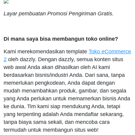
Layar pembuatan Promosi Pengiriman Gratis.
Di mana saya bisa membangun toko online?
Kami merekomendasikan template
Toko eCommerce
2
oleh dazzly. Dengan dazzly, semua konten situs
web awal Anda akan dihasilkan oleh AI kami
berdasarkan bisnis/industri Anda. Dari sana, tanpa
memerlukan pengkodean, Anda dapat dengan
mudah menambahkan produk, gambar, dan segala
yang Anda perlukan untuk memamerkan bisnis Anda
ke dunia. Tim kami siap mendukung Anda, tetapi
yang terpenting adalah Anda mendaftar sekarang,
tanpa biaya sama sekali, dan mencoba cara
termudah untuk membangun situs web!