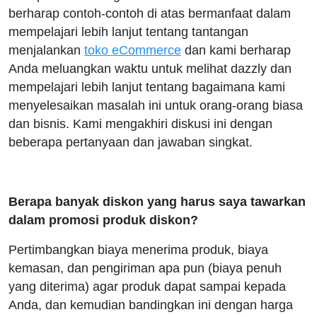
berharap contoh-contoh di atas bermanfaat dalam
mempelajari lebih lanjut tentang tantangan
menjalankan
toko eCommerce
dan kami berharap
Anda meluangkan waktu untuk melihat dazzly dan
mempelajari lebih lanjut tentang bagaimana kami
menyelesaikan masalah ini untuk orang-orang biasa
dan bisnis. Kami mengakhiri diskusi ini dengan
beberapa pertanyaan dan jawaban singkat.
Berapa banyak diskon yang harus saya tawarkan
dalam promosi produk diskon?
Pertimbangkan biaya menerima produk, biaya
kemasan, dan pengiriman apa pun (biaya penuh
yang diterima) agar produk dapat sampai kepada
Anda, dan kemudian bandingkan ini dengan harga