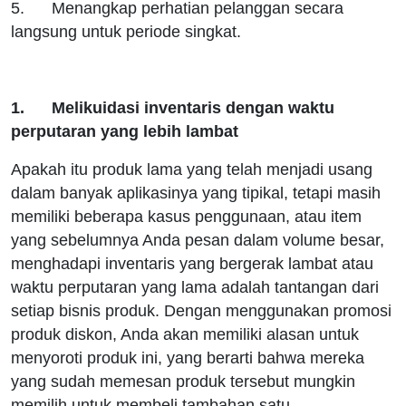
5. Menangkap perhatian pelanggan secara
langsung untuk periode singkat.
1. Melikuidasi inventaris dengan waktu
perputaran yang lebih lambat
Apakah itu produk lama yang telah menjadi usang
dalam banyak aplikasinya yang tipikal, tetapi masih
memiliki beberapa kasus penggunaan, atau item
yang sebelumnya Anda pesan dalam volume besar,
menghadapi inventaris yang bergerak lambat atau
waktu perputaran yang lama adalah tantangan dari
setiap bisnis produk. Dengan menggunakan promosi
produk diskon, Anda akan memiliki alasan untuk
menyoroti produk ini, yang berarti bahwa mereka
yang sudah memesan produk tersebut mungkin
memilih untuk membeli tambahan satu