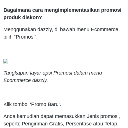
Bagaimana cara mengimplementasikan promosi
produk diskon?
Menggunakan dazzly, di bawah menu Ecommerce,
pilih “Promosi”.
Tangkapan layar opsi Promosi dalam menu
Ecommerce dazzly.
Klik tombol ‘Promo Baru’.
Anda kemudian dapat memasukkan Jenis promosi,
seperti: Pengiriman Gratis, Persentase atau Tetap.