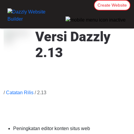
Create Website
Versi Dazzly
2.13
/
Catatan Rilis
/ 2.13
Peningkatan editor konten situs web