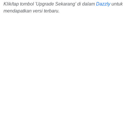
Klik/tap tombol 'Upgrade Sekarang' di dalam
Dazzly
untuk
mendapatkan versi terbaru.