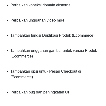
Perbaikan koneksi domain eksternal
Perbaikan unggahan video mp4
Tambahkan fungsi Duplikasi Produk (Ecommerce)
Tambahkan unggahan gambar untuk variasi Produk
(Ecommerce)
Tambahkan opsi untuk Pesan Checkout di
(Ecommerce)
Perbaikan bug dan peningkatan UI