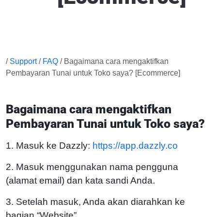
/
Support
/
FAQ
/ Bagaimana cara mengaktifkan
Pembayaran Tunai untuk Toko saya? [Ecommerce]
Bagaimana cara mengaktifkan
Pembayaran Tunai untuk Toko saya?
1. Masuk ke Dazzly:
https://app.dazzly.co
2. Masuk menggunakan nama pengguna
(alamat email) dan kata sandi Anda.
3. Setelah masuk, Anda akan diarahkan ke
bagian “Website”.