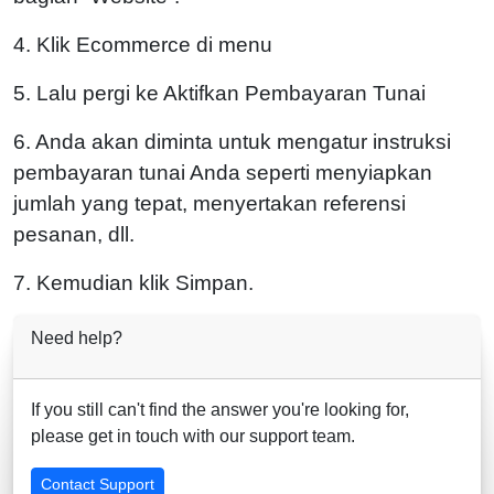
4. Klik Ecommerce di menu
5. Lalu pergi ke Aktifkan Pembayaran Tunai
6. Anda akan diminta untuk mengatur instruksi
pembayaran tunai Anda seperti menyiapkan
jumlah yang tepat, menyertakan referensi
pesanan, dll.
7. Kemudian klik Simpan.
Need help?
If you still can't find the answer you're looking for,
please get in touch with our support team.
Contact Support