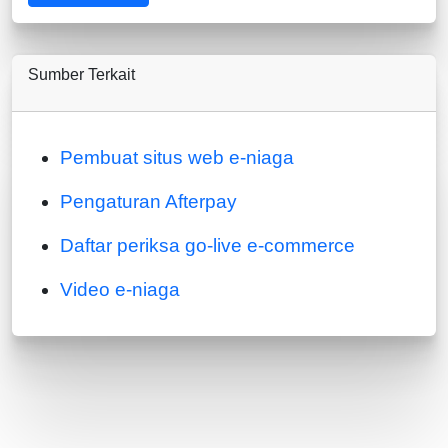
Sumber Terkait
Pembuat situs web e-niaga
Pengaturan Afterpay
Daftar periksa go-live e-commerce
Video e-niaga