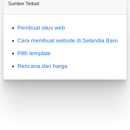
Sumber Terkait
Pembuat situs web
Cara membuat website di Selandia Baru
Pilih template
Rencana dan harga