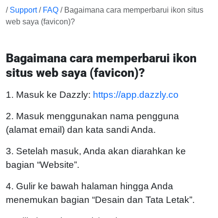
/
Support
/
FAQ
/ Bagaimana cara memperbarui ikon situs
web saya (favicon)?
Bagaimana cara memperbarui ikon
situs web saya (favicon)?
1. Masuk ke Dazzly:
https://app.dazzly.co
2. Masuk menggunakan nama pengguna
(alamat email) dan kata sandi Anda.
3. Setelah masuk, Anda akan diarahkan ke
bagian “Website”.
4. Gulir ke bawah halaman hingga Anda
menemukan bagian “Desain dan Tata Letak”.