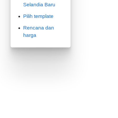
Selandia Baru
Pilih template
Rencana dan
harga