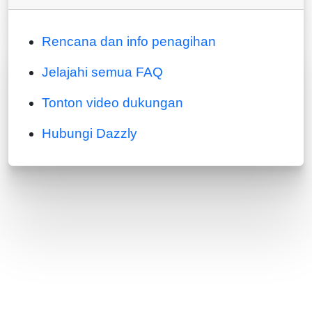
Rencana dan info penagihan
Jelajahi semua FAQ
Tonton video dukungan
Hubungi Dazzly