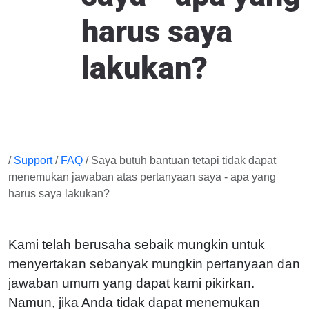
harus saya
lakukan?
/
Support
/
FAQ
/ Saya butuh bantuan tetapi tidak dapat
menemukan jawaban atas pertanyaan saya - apa yang
harus saya lakukan?
Kami telah berusaha sebaik mungkin untuk
menyertakan sebanyak mungkin pertanyaan dan
jawaban umum yang dapat kami pikirkan.
Namun, jika Anda tidak dapat menemukan