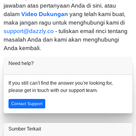
jawaban atas pertanyaan Anda di sini, atau
dalam
Video Dukungan
yang telah kami buat,
maka jangan ragu untuk menghubungi kami di
support@dazzly.co
- tuliskan email rinci tentang
masalah Anda dan kami akan menghubungi
Anda kembali.
Need help?
If you still can't find the answer you're looking for,
please get in touch with our support team.
Contact Support
Sumber Terkait