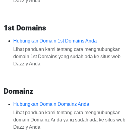
Dazzly Anda.
1st Domains
Hubungkan Domain 1st Domains Anda
Lihat panduan kami tentang cara menghubungkan
domain 1st Domains yang sudah ada ke situs web
Dazzly Anda.
Domainz
Hubungkan Domain Domainz Anda
Lihat panduan kami tentang cara menghubungkan
domain Domainz Anda yang sudah ada ke situs web
Dazzly Anda.