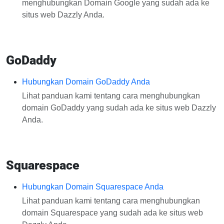
menghubungkan Domain Google yang sudah ada ke
situs web Dazzly Anda.
GoDaddy
Hubungkan Domain GoDaddy Anda
Lihat panduan kami tentang cara menghubungkan
domain GoDaddy yang sudah ada ke situs web Dazzly
Anda.
Squarespace
Hubungkan Domain Squarespace Anda
Lihat panduan kami tentang cara menghubungkan
domain Squarespace yang sudah ada ke situs web