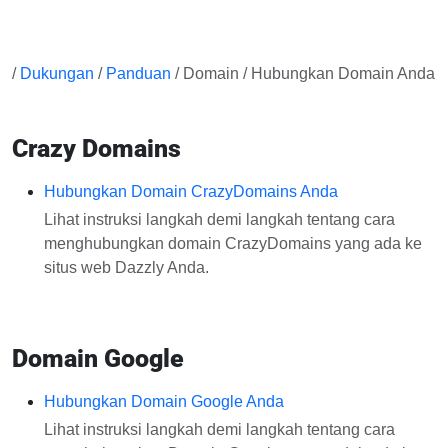
/
Dukungan
/
Panduan
/ Domain / Hubungkan Domain Anda
Crazy Domains
Hubungkan Domain CrazyDomains Anda
Lihat instruksi langkah demi langkah tentang cara
menghubungkan domain CrazyDomains yang ada ke
situs web Dazzly Anda.
Domain Google
Hubungkan Domain Google Anda
Lihat instruksi langkah demi langkah tentang cara