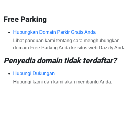
Free Parking
Hubungkan Domain Parkir Gratis Anda
Lihat panduan kami tentang cara menghubungkan
domain Free Parking Anda ke situs web Dazzly Anda.
Penyedia domain tidak terdaftar?
Hubungi Dukungan
Hubungi kami dan kami akan membantu Anda.