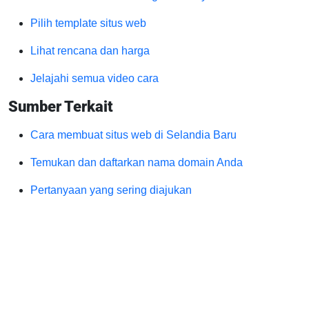
Pilih template situs web
Lihat rencana dan harga
Jelajahi semua video cara
Sumber Terkait
Cara membuat situs web di Selandia Baru
Temukan dan daftarkan nama domain Anda
Pertanyaan yang sering diajukan