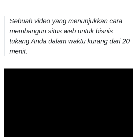
Sebuah video yang menunjukkan cara
membangun situs web untuk bisnis
tukang Anda dalam waktu kurang dari 20
menit.