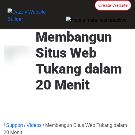
Create Website
Membangun
Situs Web
Tukang dalam
20 Menit
/
Support
/
Videos
/ Membangun Situs Web Tukang dalam
20 Menit