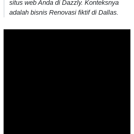
situs web Anda di Dazzly. Konteksnya
adalah bisnis Renovasi fiktif di Dallas.