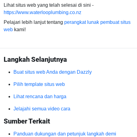
Lihat situs web yang telah selesai di sini -
https://www.waterlooplumbing.co.nz
Pelajari lebih lanjut tentang
perangkat lunak pembuat situs
web
kami!
Langkah Selanjutnya
Buat situs web Anda dengan Dazzly
Pilih template situs web
Lihat rencana dan harga
Jelajahi semua video cara
Sumber Terkait
Panduan dukungan dan petunjuk langkah demi