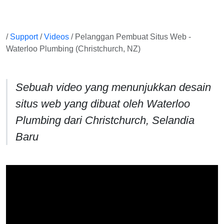
/
Support
/
Videos
/ Pelanggan Pembuat Situs Web -
Waterloo Plumbing (Christchurch, NZ)
Sebuah video yang menunjukkan desain
situs web yang dibuat oleh Waterloo
Plumbing dari Christchurch, Selandia
Baru