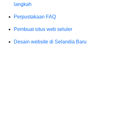
langkah
Perpustakaan FAQ
Pembuat situs web seluler
Desain website di Selandia Baru