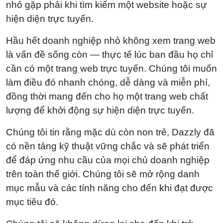
nhỏ gặp phải khi tìm kiếm một website hoặc sự
hiện diện trực tuyến.
Hầu hết doanh nghiệp nhỏ không xem trang web
là vấn đề sống còn — thực tế lúc ban đầu họ chỉ
cần có một trang web trực tuyến. Chúng tôi muốn
làm điều đó nhanh chóng, dễ dàng và miễn phí,
đồng thời mang đến cho họ một trang web chất
lượng để khởi động sự hiện diện trực tuyến.
Chúng tôi tin rằng mặc dù còn non trẻ, Dazzly đã
có nền tảng kỹ thuật vững chắc và sẽ phát triển
để đáp ứng nhu cầu của mọi chủ doanh nghiệp
trên toàn thế giới. Chúng tôi sẽ mở rộng danh
mục mẫu và các tính năng cho đến khi đạt được
mục tiêu đó.