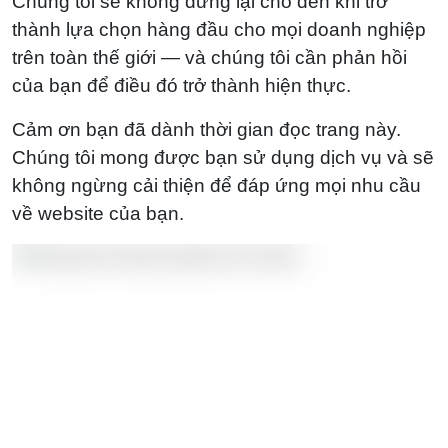
Chúng tôi sẽ không dừng lại cho đến khi trở
thành lựa chọn hàng đầu cho mọi doanh nghiệp
trên toàn thế giới — và chúng tôi cần phản hồi
của bạn để điều đó trở thành hiện thực.
Cảm ơn bạn đã dành thời gian đọc trang này.
Chúng tôi mong được bạn sử dụng dịch vụ và sẽ
không ngừng cải thiện để đáp ứng mọi nhu cầu
về website của bạn.