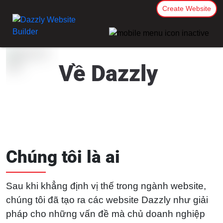
Create Website
Về Dazzly
Chúng tôi là ai
Sau khi khẳng định vị thế trong ngành website,
chúng tôi đã tạo ra các website Dazzly như giải
pháp cho những vấn đề mà chủ doanh nghiệp