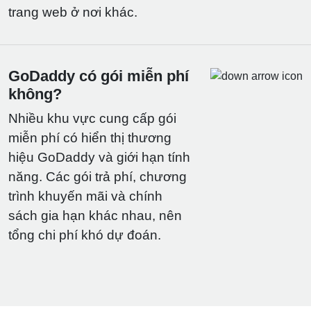
trang web ở nơi khác.
GoDaddy có gói miễn phí
không?
Nhiều khu vực cung cấp gói
miễn phí có hiển thị thương
hiệu GoDaddy và giới hạn tính
năng. Các gói trả phí, chương
trình khuyến mãi và chính
sách gia hạn khác nhau, nên
tổng chi phí khó dự đoán.