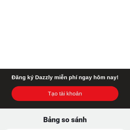
Đăng ký Dazzly miễn phí ngay hôm nay!
Tạo tài khoản
Bảng so sánh