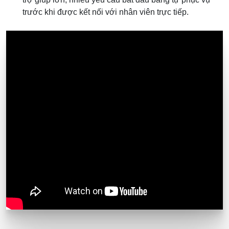
trước khi được kết nối với nhân viên trực tiếp.