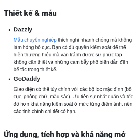
Thiết kế & mẫu
Dazzly
Mẫu chuyên nghiệp
thích nghi nhanh chóng mà không
làm hỏng bố cục. Bạn có đủ quyền kiểm soát để thể
hiện thương hiệu mà vẫn tránh được sự phức tạp
không cần thiết và những cạm bẫy phổ biến dẫn đến
bế tắc trong thiết kế.
GoDaddy
Giao diện có thể tùy chỉnh với các bộ lọc mặc định (bố
cục, phông chữ, màu sắc). Ưu tiên sự nhất quán và tốc
độ hơn khả năng kiểm soát ở mức từng điểm ảnh, nên
các tinh chỉnh chi tiết có hạn.
Ứng dụng, tích hợp và khả năng mở