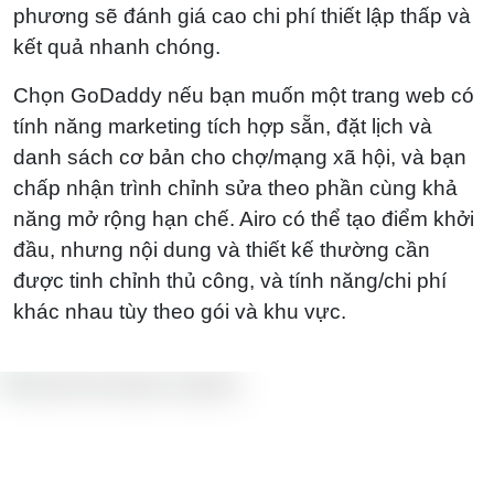
phương sẽ đánh giá cao chi phí thiết lập thấp và
kết quả nhanh chóng.
Chọn GoDaddy nếu bạn muốn một trang web có
tính năng marketing tích hợp sẵn, đặt lịch và
danh sách cơ bản cho chợ/mạng xã hội, và bạn
chấp nhận trình chỉnh sửa theo phần cùng khả
năng mở rộng hạn chế. Airo có thể tạo điểm khởi
đầu, nhưng nội dung và thiết kế thường cần
được tinh chỉnh thủ công, và tính năng/chi phí
khác nhau tùy theo gói và khu vực.