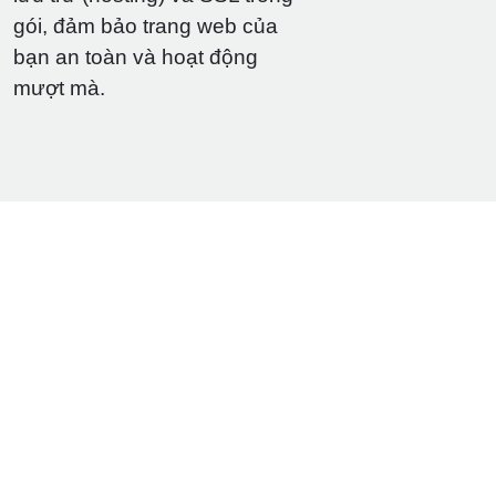
gói, đảm bảo trang web của
bạn an toàn và hoạt động
mượt mà.