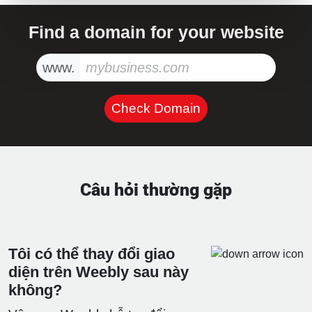
Find a domain for your website
www.
Check Domain
Câu hỏi thường gặp
Tôi có thể thay đổi giao
diện trên Weebly sau này
không?