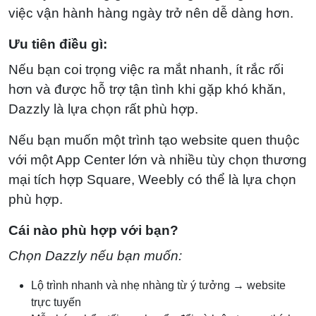
việc vận hành hàng ngày trở nên dễ dàng hơn.
Ưu tiên điều gì:
Nếu bạn coi trọng việc ra mắt nhanh, ít rắc rối
hơn và được hỗ trợ tận tình khi gặp khó khăn,
Dazzly là lựa chọn rất phù hợp.
Nếu bạn muốn một trình tạo website quen thuộc
với một App Center lớn và nhiều tùy chọn thương
mại tích hợp Square, Weebly có thể là lựa chọn
phù hợp.
Cái nào phù hợp với bạn?
Chọn Dazzly nếu bạn muốn:
Lộ trình nhanh và nhẹ nhàng từ ý tưởng → website
trực tuyến