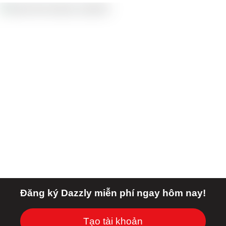
Đăng ký Dazzly miễn phí ngay hôm nay!
Tạo tài khoản