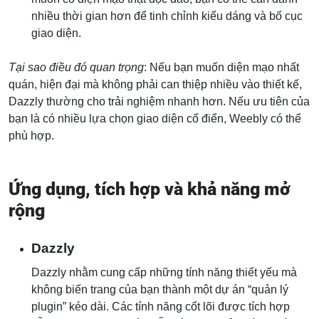
nhiều thời gian hơn để tinh chỉnh kiểu dáng và bố cục
giao diện.
Tại sao điều đó quan trọng
: Nếu bạn muốn diện mạo nhất
quán, hiện đại mà không phải can thiệp nhiều vào thiết kế,
Dazzly thường cho trải nghiệm nhanh hơn. Nếu ưu tiên của
bạn là có nhiều lựa chọn giao diện cổ điển, Weebly có thể
phù hợp.
Ứng dụng, tích hợp và khả năng mở
rộng
Dazzly
Dazzly nhằm cung cấp những tính năng thiết yếu mà
không biến trang của bạn thành một dự án “quản lý
plugin” kéo dài. Các tính năng cốt lõi được tích hợp