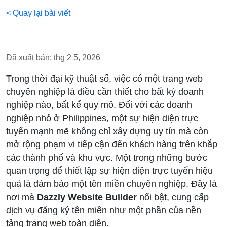
< Quay lại bài viết
Đã xuất bản: thg 2 5, 2026
Trong thời đại kỹ thuật số, việc có một trang web
chuyên nghiệp là điều cần thiết cho bất kỳ doanh
nghiệp nào, bất kể quy mô. Đối với các doanh
nghiệp nhỏ ở Philippines, một sự hiện diện trực
tuyến mạnh mẽ không chỉ xây dựng uy tín mà còn
mở rộng phạm vi tiếp cận đến khách hàng trên khắp
các thành phố và khu vực. Một trong những bước
quan trọng để thiết lập sự hiện diện trực tuyến hiệu
quả là đảm bảo một tên miền chuyên nghiệp. Đây là
nơi mà
Dazzly Website Builder
nổi bật, cung cấp
dịch vụ đăng ký tên miền như một phần của nền
tảng trang web toàn diện.