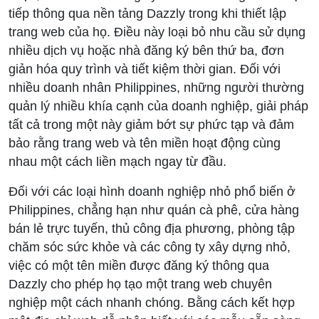
tiếp thông qua nền tảng Dazzly trong khi thiết lập
trang web của họ. Điều này loại bỏ nhu cầu sử dụng
nhiều dịch vụ hoặc nhà đăng ký bên thứ ba, đơn
giản hóa quy trình và tiết kiệm thời gian. Đối với
nhiều doanh nhân Philippines, những người thường
quản lý nhiều khía cạnh của doanh nghiệp, giải pháp
tất cả trong một này giảm bớt sự phức tạp và đảm
bảo rằng trang web và tên miền hoạt động cùng
nhau một cách liền mạch ngay từ đầu.
Đối với các loại hình doanh nghiệp nhỏ phổ biến ở
Philippines, chẳng hạn như quán cà phê, cửa hàng
bán lẻ trực tuyến, thủ công địa phương, phòng tập
chăm sóc sức khỏe và các công ty xây dựng nhỏ,
việc có một tên miền được đăng ký thông qua
Dazzly cho phép họ tạo một trang web chuyên
nghiệp một cách nhanh chóng. Bằng cách kết hợp