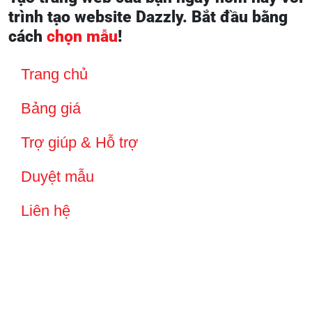
trình tạo website Dazzly. Bắt đầu bằng
cách
chọn mẫu
!
Trang chủ
Bảng giá
Trợ giúp & Hỗ trợ
Duyệt mẫu
Liên hệ