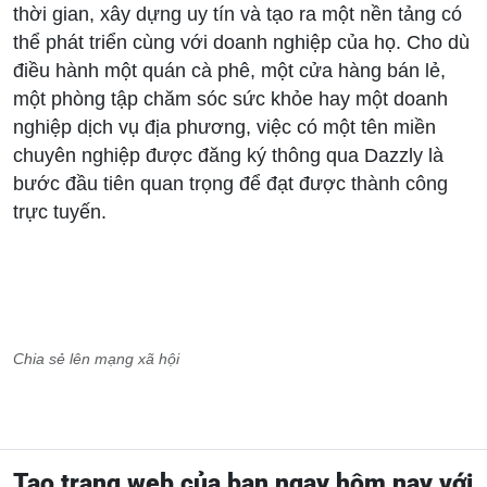
thời gian, xây dựng uy tín và tạo ra một nền tảng có
thể phát triển cùng với doanh nghiệp của họ. Cho dù
điều hành một quán cà phê, một cửa hàng bán lẻ,
một phòng tập chăm sóc sức khỏe hay một doanh
nghiệp dịch vụ địa phương, việc có một tên miền
chuyên nghiệp được đăng ký thông qua Dazzly là
bước đầu tiên quan trọng để đạt được thành công
trực tuyến.
Chia sẻ lên mạng xã hội
Tạo trang web của bạn ngay hôm nay với