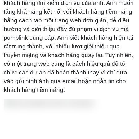
khách hàng tìm kiếm dịch vụ của anh. Anh muốn
tăng khả năng kết nối với khách hàng tiềm năng
bằng cách tạo một trang web đơn giản, dễ điều
hướng và giới thiệu đầy đủ phạm vi dịch vụ mà
pumplink cung cấp. Anh biết khách hàng hiện tại
rất trung thành, với nhiều lượt giới thiệu qua
truyền miệng và khách hàng quay lại. Tuy nhiên,
có một trang web cũng là cách hiệu quả để tổ
chức các dự án đã hoàn thành thay vì chỉ dựa
vào gửi hình ảnh qua email hoặc nhắn tin cho
khách hàng tiềm năng.