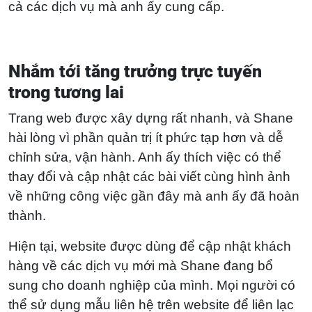
cả các dịch vụ mà anh ấy cung cấp.
Nhắm tới tăng trưởng trực tuyến
trong tương lai
Trang web được xây dựng rất nhanh, và Shane
hài lòng vì phần quản trị ít phức tạp hơn và dễ
chỉnh sửa, vận hành. Anh ấy thích việc có thể
thay đổi và cập nhật các bài viết cùng hình ảnh
về những công việc gần đây mà anh ấy đã hoàn
thành.
Hiện tại, website được dùng để cập nhật khách
hàng về các dịch vụ mới mà Shane đang bổ
sung cho doanh nghiệp của mình. Mọi người có
thể sử dụng mẫu liên hệ trên website để liên lạc