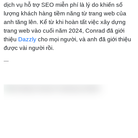
dịch vụ hỗ trợ SEO miễn phí là lý do khiến số
lượng khách hàng tiềm năng từ trang web của
anh tăng lên. Kể từ khi hoàn tất việc xây dựng
trang web vào cuối năm 2024, Conrad đã giới
thiệu
Dazzly
cho mọi người, và anh đã giới thiệu
được vài người rồi.
—