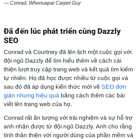
— Conrad, Whenuapai Carpet Guy
Đã đến lúc phát triển cùng Dazzly
SEO
Conrad và Courtney đã lên lịch một cuộc gọi với
đội ngũ Dazzly để tìm hiểu thêm về cách cải
thiện lượt truy cập trang web và kết quả tìm kiếm
tự nhiên. Họ đã học được nhiều từ cuộc gọi và
sau đó đã áp dụng kiến thức mới về
SEO đơn
giản nhưng hiệu quả
bằng cách thêm các bài
viết lên trang web của họ.
Conrad rất ấn tượng với trải nghiệm và sự hỗ trợ
anh nhận được từ đội ngũ Dazzly. Anh cho rằng
tính thân thiện với người dùng của phần mềm và