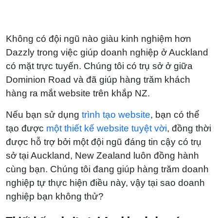
Không có đội ngũ nào giàu kinh nghiệm hơn
Dazzly trong việc giúp doanh nghiệp ở Auckland
có mặt trực tuyến. Chúng tôi có trụ sở ở giữa
Dominion Road và đã giúp hàng trăm khách
hàng ra mắt website trên khắp NZ.
Nếu bạn sử dụng
trình tạo website
, bạn có thể
tạo được
một thiết kế website tuyệt vời
, đồng thời
được hỗ trợ bởi một đội ngũ đáng tin cậy có trụ
sở tại Auckland, New Zealand luôn đồng hành
cùng bạn. Chúng tôi đang giúp hàng trăm doanh
nghiệp tự thực hiện điều này, vậy tại sao doanh
nghiệp bạn không thử?