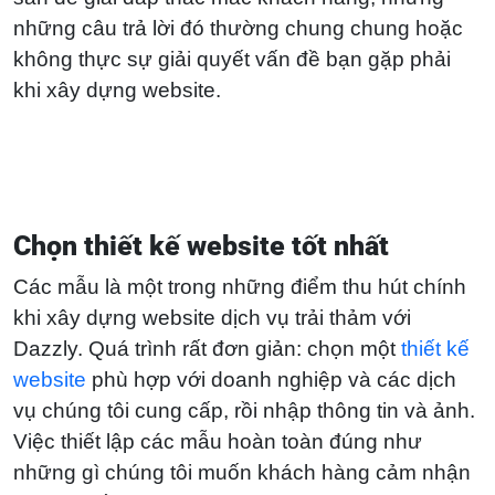
những câu trả lời đó thường chung chung hoặc
không thực sự giải quyết vấn đề bạn gặp phải
khi xây dựng website.
Chọn thiết kế website tốt nhất
Các mẫu là một trong những điểm thu hút chính
khi xây dựng website dịch vụ trải thảm với
Dazzly. Quá trình rất đơn giản: chọn một
thiết kế
website
phù hợp với doanh nghiệp và các dịch
vụ chúng tôi cung cấp, rồi nhập thông tin và ảnh.
Việc thiết lập các mẫu hoàn toàn đúng như
những gì chúng tôi muốn khách hàng cảm nhận