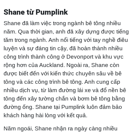
Shane từ Pumplink
Shane đã làm việc trong ngành bê tông nhiều
năm. Qua thời gian, anh đã xây dựng được tiếng
tăm trong ngành. Anh nổi tiếng với tay nghề điêu
luyện và sự đáng tin cậy, đã hoàn thành nhiều
công trình thành công ở Devonport và khu vực
rộng hơn của Auckland. Ngoài ra, Shane còn
được biết đến với kiến thức chuyên sâu về bê
tông và các công trình bê tông. Anh cung cấp
nhiều dịch vụ, từ làm đường lái xe và đổ nền bê
tông đến xây tường chắn và bơm bê tông bằng
đường ống. Shane tại Pumplink luôn đảm bảo
khách hàng hài lòng với kết quả.
Năm ngoái, Shane nhận ra ngày càng nhiều