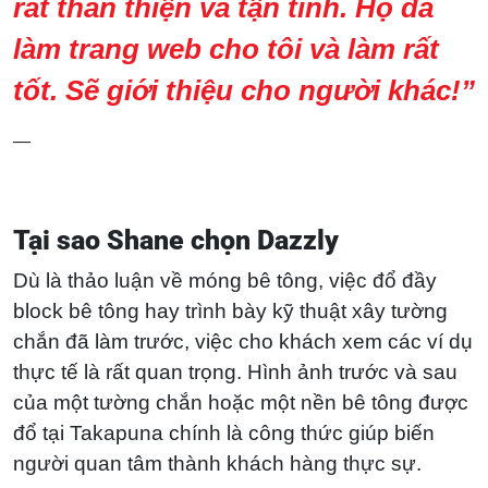
rất thân thiện và tận tình. Họ đã
làm trang web cho tôi và làm rất
tốt. Sẽ giới thiệu cho người khác!”
—
Tại sao Shane chọn Dazzly
Dù là thảo luận về móng bê tông, việc đổ đầy
block bê tông hay trình bày kỹ thuật xây tường
chắn đã làm trước, việc cho khách xem các ví dụ
thực tế là rất quan trọng. Hình ảnh trước và sau
của một tường chắn hoặc một nền bê tông được
đổ tại Takapuna chính là công thức giúp biến
người quan tâm thành khách hàng thực sự.