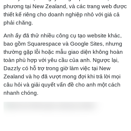
phương tại New Zealand, và các trang web được
thiết kế riêng cho doanh nghiệp nhỏ với giá cả
phải chăng.
Anh ấy đã thử nhiều công cụ tạo website khác,
bao gồm Squarespace và Google Sites, nhưng
thường gặp lỗi hoặc mẫu giao diện không hoàn
toàn phù hợp với yêu cầu của anh. Ngược lại,
Dazzly có hỗ trợ trong giờ làm việc tại New
Zealand và họ đã vượt mong đợi khi trả lời mọi
câu hỏi và giải quyết vấn đề cho anh một cách
nhanh chóng.