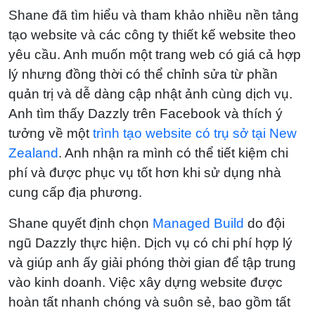
Shane đã tìm hiểu và tham khảo nhiều nền tảng
tạo website và các công ty thiết kế website theo
yêu cầu. Anh muốn một trang web có giá cả hợp
lý nhưng đồng thời có thể chỉnh sửa từ phần
quản trị và dễ dàng cập nhật ảnh cùng dịch vụ.
Anh tìm thấy Dazzly trên Facebook và thích ý
tưởng về một
trình tạo website có trụ sở tại New
Zealand
. Anh nhận ra mình có thể tiết kiệm chi
phí và được phục vụ tốt hơn khi sử dụng nhà
cung cấp địa phương.
Shane quyết định chọn
Managed Build
do đội
ngũ Dazzly thực hiện. Dịch vụ có chi phí hợp lý
và giúp anh ấy giải phóng thời gian để tập trung
vào kinh doanh. Việc xây dựng website được
hoàn tất nhanh chóng và suôn sẻ, bao gồm tất