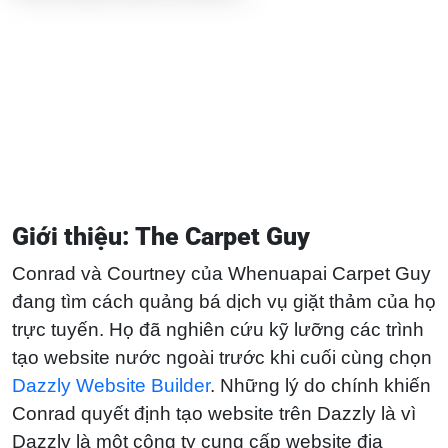
Giới thiệu: The Carpet Guy
Conrad và Courtney của Whenuapai Carpet Guy
đang tìm cách quảng bá dịch vụ giặt thảm của họ
trực tuyến. Họ đã nghiên cứu kỹ lưỡng các trình
tạo website nước ngoài trước khi cuối cùng chọn
Dazzly Website Builder
. Những lý do chính khiến
Conrad quyết định tạo website trên Dazzly là vì
Dazzly là một công ty cung cấp website địa