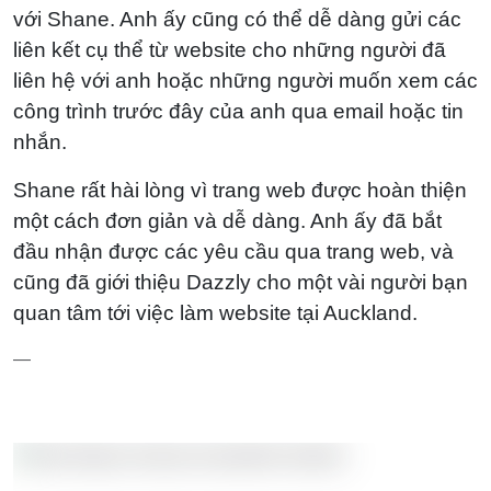
với Shane. Anh ấy cũng có thể dễ dàng gửi các
liên kết cụ thể từ website cho những người đã
liên hệ với anh hoặc những người muốn xem các
công trình trước đây của anh qua email hoặc tin
nhắn.
Shane rất hài lòng vì trang web được hoàn thiện
một cách đơn giản và dễ dàng. Anh ấy đã bắt
đầu nhận được các yêu cầu qua trang web, và
cũng đã giới thiệu Dazzly cho một vài người bạn
quan tâm tới việc làm website tại Auckland.
—