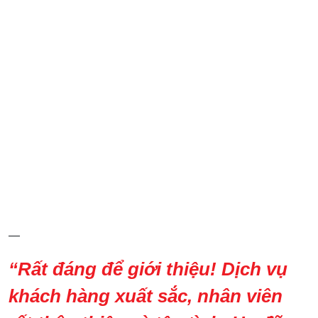
—
“Rất đáng để giới thiệu! Dịch vụ
khách hàng xuất sắc, nhân viên