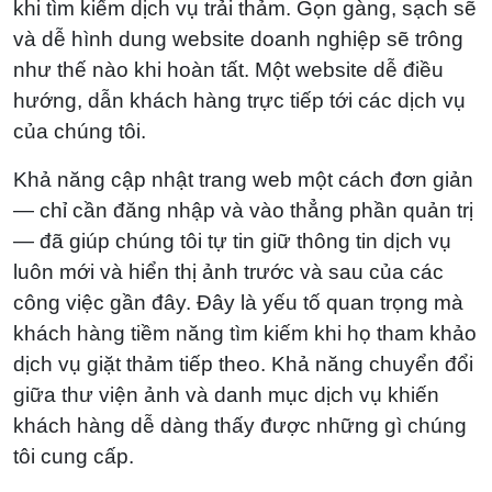
khi tìm kiếm dịch vụ trải thảm. Gọn gàng, sạch sẽ
và dễ hình dung website doanh nghiệp sẽ trông
như thế nào khi hoàn tất. Một website dễ điều
hướng, dẫn khách hàng trực tiếp tới các dịch vụ
của chúng tôi.
Khả năng cập nhật trang web một cách đơn giản
— chỉ cần đăng nhập và vào thẳng phần quản trị
— đã giúp chúng tôi tự tin giữ thông tin dịch vụ
luôn mới và hiển thị ảnh trước và sau của các
công việc gần đây. Đây là yếu tố quan trọng mà
khách hàng tiềm năng tìm kiếm khi họ tham khảo
dịch vụ giặt thảm tiếp theo. Khả năng chuyển đổi
giữa thư viện ảnh và danh mục dịch vụ khiến
khách hàng dễ dàng thấy được những gì chúng
tôi cung cấp.