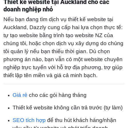
Thiết kế website tại Auckland cho các
doanh nghiệp nhỏ
Nếu bạn đang tìm dịch vụ thiết kế website tại
Auckland, Dazzly cung cấp hai lựa chọn thực tế:
tự tạo website bằng trình tạo website NZ của
chúng tôi, hoặc chọn dịch vụ xây dựng do chúng
tôi quản lý nếu bạn thiếu thời gian. Dù chọn
phương án nào, bạn vẫn có một website chuyên
nghiệp trực tuyến với hỗ trợ địa phương, trợ giúp
thiết lập tên miền và giá cả minh bạch.
Giá rẻ
cho các gói hàng tháng
Thiết kế website không cần trả trước (tự làm)
SEO tích hợp
để thu hút khách hàng/nhận