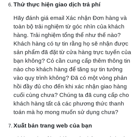
Thử thực hiện giao dịch trả phí
Hãy đánh giá email Xác nhận Đơn hàng và
toàn bộ trải nghiệm từ góc nhìn của khách
hàng. Trải nghiệm tổng thể như thế nào?
Khách hàng có tự tin rằng họ sẽ nhận được
sản phẩm đã đặt từ cửa hàng trực tuyến của
bạn không? Có cần cung cấp thêm thông tin
nào cho khách hàng để tăng sự tin tưởng
vào quy trình không? Đã có một vòng phản
hồi đầy đủ cho đến khi xác nhận giao hàng
cuối cùng chưa? Chúng ta đã cung cấp cho
khách hàng tất cả các phương thức thanh
toán mà họ mong muốn sử dụng chưa?
Xuất bản trang web của bạn