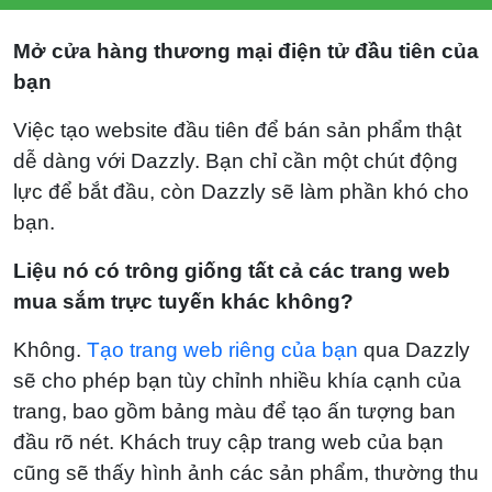
Mở cửa hàng thương mại điện tử đầu tiên của
bạn
Việc tạo website đầu tiên để bán sản phẩm thật
dễ dàng với Dazzly. Bạn chỉ cần một chút động
lực để bắt đầu, còn Dazzly sẽ làm phần khó cho
bạn.
Liệu nó có trông giống tất cả các trang web
mua sắm trực tuyến khác không?
Không.
Tạo trang web riêng của bạn
qua Dazzly
sẽ cho phép bạn tùy chỉnh nhiều khía cạnh của
trang, bao gồm bảng màu để tạo ấn tượng ban
đầu rõ nét. Khách truy cập trang web của bạn
cũng sẽ thấy hình ảnh các sản phẩm, thường thu