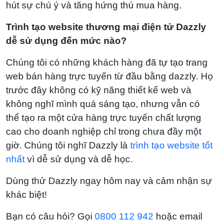
hút sự chú ý và tăng hứng thú mua hàng.
Trình tạo website thương mại điện tử Dazzly
dễ sử dụng đến mức nào?
Chúng tôi có những khách hàng đã tự tạo trang
web bán hàng trực tuyến từ đầu bằng dazzly. Họ
trước đây không có kỹ năng thiết kế web và
không nghĩ mình quá sáng tạo, nhưng vẫn có
thể tạo ra một cửa hàng trực tuyến chất lượng
cao cho doanh nghiệp chỉ trong chưa đầy một
giờ. Chúng tôi nghĩ Dazzly là
trình tạo website tốt
nhất
vì dễ sử dụng và dễ học.
Dùng thử Dazzly ngay hôm nay và cảm nhận sự
khác biệt!
Bạn có câu hỏi? Gọi
0800 112 942
hoặc email