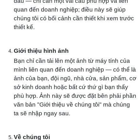
đầu — chỉ cần một vài câu phù hợp và liên
quan đến doanh nghiệp; điều này sẽ giúp
chúng tôi có bối cảnh cần thiết khi xem trước
thiết kế.
Giới thiệu hình ảnh
Bạn chỉ cần tải lên một ảnh từ máy tính của
mình liên quan đến doanh nghiệp — có thể là
ảnh của bạn, đội ngũ, nhà cửa, sản phẩm, cơ
sở kinh doanh hoặc bất cứ thứ gì bạn thấy
phù hợp. Ảnh này sẽ được đặt bên phải phần
văn bản "Giới thiệu về chúng tôi" mà chúng
ta sẽ nhập ngay sau.
Về chúng tôi