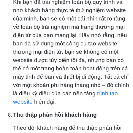
Khi bạn đã trải nghiệm toàn bộ quy trình và
nhờ khách hàng thực tế thử nghiệm website
của mình, bạn sẽ có một cái nhìn rất rõ ràng
về toàn bộ trải nghiệm mà trang thương mại
điện tử của bạn mang lại. Hãy nhớ rằng, nếu
bạn đã sử dụng một công cụ tạo website
thương mại điện tử, bạn sẽ không có một
website được tùy biến tối đa, nhưng bạn có
thể có một trang hoàn toàn hoạt động trên cả
máy tính để bàn và thiết bị di động. Tất cả chỉ
với một khoản phí hàng tháng nhỏ – đó chính
là điều kỳ diệu của các nền tảng
trình tạo
website
hiện đại.
Thu thập phản hồi khách hàng
Theo dõi khách hàng để thu thập phản hồi