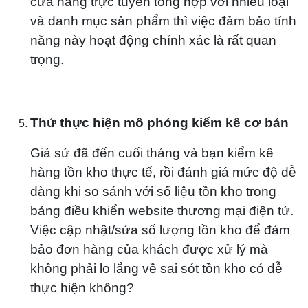
cửa hàng trực tuyến tổng hợp với nhiều loại
và danh mục sản phẩm thì việc đảm bảo tính
năng này hoạt động chính xác là rất quan
trọng.
Thử thực hiện mô phỏng kiểm kê cơ bản
Giả sử đã đến cuối tháng và bạn kiểm kê
hàng tồn kho thực tế, rồi đánh giá mức độ dễ
dàng khi so sánh với số liệu tồn kho trong
bảng điều khiển website thương mại điện tử.
Việc cập nhật/sửa số lượng tồn kho để đảm
bảo đơn hàng của khách được xử lý mà
không phải lo lắng về sai sót tồn kho có dễ
thực hiện không?