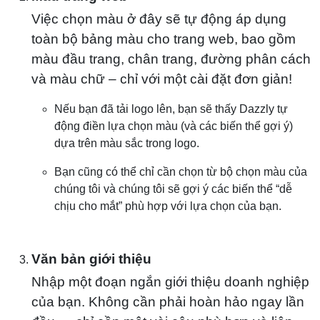
Việc chọn màu ở đây sẽ tự động áp dụng
toàn bộ bảng màu cho trang web, bao gồm
màu đầu trang, chân trang, đường phân cách
và màu chữ – chỉ với một cài đặt đơn giản!
Nếu bạn đã tải logo lên, bạn sẽ thấy Dazzly tự
động điền lựa chọn màu (và các biến thể gợi ý)
dựa trên màu sắc trong logo.
Bạn cũng có thể chỉ cần chọn từ bộ chọn màu của
chúng tôi và chúng tôi sẽ gợi ý các biến thể “dễ
chịu cho mắt” phù hợp với lựa chọn của bạn.
Văn bản giới thiệu
Nhập một đoạn ngắn giới thiệu doanh nghiệp
của bạn. Không cần phải hoàn hảo ngay lần