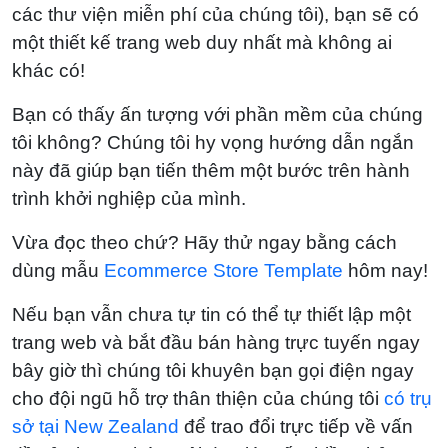
các thư viện miễn phí của chúng tôi), bạn sẽ có
một thiết kế trang web duy nhất mà không ai
khác có!
Bạn có thấy ấn tượng với phần mềm của chúng
tôi không? Chúng tôi hy vọng hướng dẫn ngắn
này đã giúp bạn tiến thêm một bước trên hành
trình khởi nghiệp của mình.
Vừa đọc theo chứ? Hãy thử ngay bằng cách
dùng mẫu
Ecommerce Store Template
hôm nay!
Nếu bạn vẫn chưa tự tin có thể tự thiết lập một
trang web và bắt đầu bán hàng trực tuyến ngay
bây giờ thì chúng tôi khuyên bạn gọi điện ngay
cho đội ngũ hỗ trợ thân thiện của chúng tôi
có trụ
sở tại New Zealand
để trao đổi trực tiếp về vấn