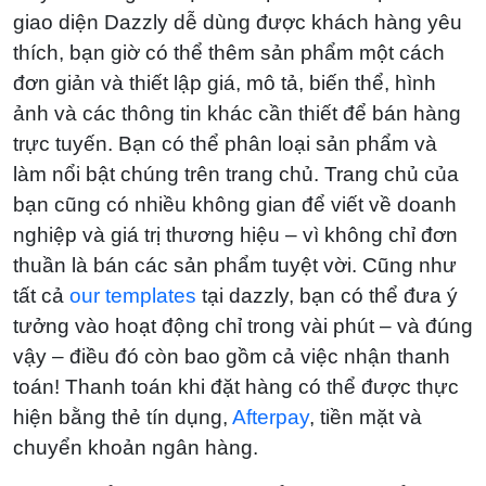
giao diện Dazzly dễ dùng được khách hàng yêu
thích, bạn giờ có thể thêm sản phẩm một cách
đơn giản và thiết lập giá, mô tả, biến thể, hình
ảnh và các thông tin khác cần thiết để bán hàng
trực tuyến. Bạn có thể phân loại sản phẩm và
làm nổi bật chúng trên trang chủ. Trang chủ của
bạn cũng có nhiều không gian để viết về doanh
nghiệp và giá trị thương hiệu – vì không chỉ đơn
thuần là bán các sản phẩm tuyệt vời. Cũng như
tất cả
our templates
tại dazzly, bạn có thể đưa ý
tưởng vào hoạt động chỉ trong vài phút – và đúng
vậy – điều đó còn bao gồm cả việc nhận thanh
toán! Thanh toán khi đặt hàng có thể được thực
hiện bằng thẻ tín dụng,
Afterpay
, tiền mặt và
chuyển khoản ngân hàng.