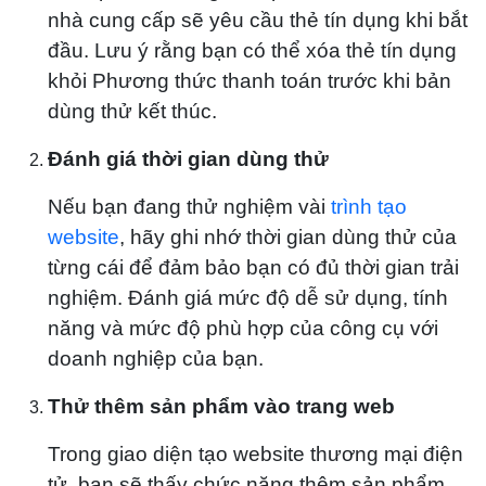
nhà cung cấp sẽ yêu cầu thẻ tín dụng khi bắt
đầu. Lưu ý rằng bạn có thể xóa thẻ tín dụng
khỏi Phương thức thanh toán trước khi bản
dùng thử kết thúc.
Đánh giá thời gian dùng thử
Nếu bạn đang thử nghiệm vài
trình tạo
website
, hãy ghi nhớ thời gian dùng thử của
từng cái để đảm bảo bạn có đủ thời gian trải
nghiệm. Đánh giá mức độ dễ sử dụng, tính
năng và mức độ phù hợp của công cụ với
doanh nghiệp của bạn.
Thử thêm sản phẩm vào trang web
Trong giao diện tạo website thương mại điện
tử, bạn sẽ thấy chức năng thêm sản phẩm.