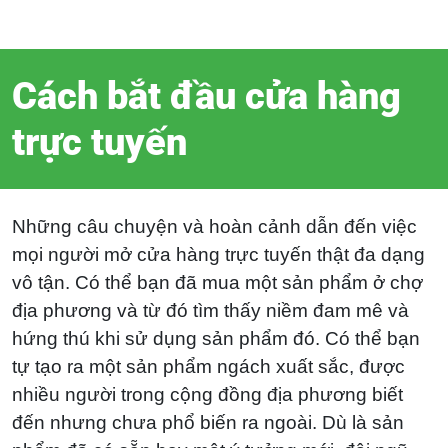
Cách bắt đầu cửa hàng
trực tuyến
Những câu chuyện và hoàn cảnh dẫn đến việc
mọi người mở cửa hàng trực tuyến thật đa dạng
vô tận. Có thể bạn đã mua một sản phẩm ở chợ
địa phương và từ đó tìm thấy niềm đam mê và
hứng thú khi sử dụng sản phẩm đó. Có thể bạn
tự tạo ra một sản phẩm ngách xuất sắc, được
nhiều người trong cộng đồng địa phương biết
đến nhưng chưa phổ biến ra ngoài. Dù là sản