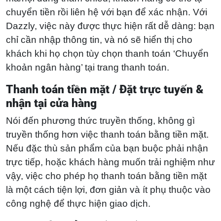
chuyển tiền rồi liên hệ với bạn để xác nhận. Với
Dazzly, việc này được thực hiện rất dễ dàng: bạn
chỉ cần nhập thông tin, và nó sẽ hiển thị cho
khách khi họ chọn tùy chọn thanh toán ‘Chuyển
khoản ngân hàng’ tại trang thanh toán.
Thanh toán tiền mặt / Đặt trực tuyến &
nhận tại cửa hàng
Nói đến phương thức truyền thống, không gì
truyền thống hơn việc thanh toán bằng tiền mặt.
Nếu đặc thù sản phẩm của bạn buộc phải nhận
trực tiếp, hoặc khách hàng muốn trải nghiệm như
vậy, việc cho phép họ thanh toán bằng tiền mặt
là một cách tiện lợi, đơn giản và ít phụ thuộc vào
công nghệ để thực hiện giao dịch.