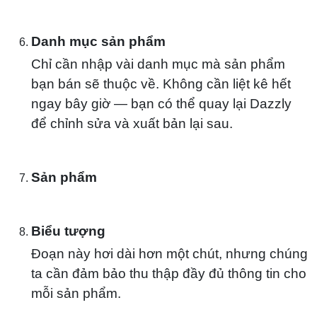
Danh mục sản phẩm
Chỉ cần nhập vài danh mục mà sản phẩm
bạn bán sẽ thuộc về. Không cần liệt kê hết
ngay bây giờ — bạn có thể quay lại Dazzly
để chỉnh sửa và xuất bản lại sau.
Sản phẩm
Biểu tượng
Đoạn này hơi dài hơn một chút, nhưng chúng
ta cần đảm bảo thu thập đầy đủ thông tin cho
mỗi sản phẩm.