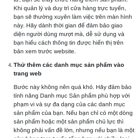
Khi quản lý và duy trì cửa hàng trực tuyến,
bạn sẽ thường xuyên làm việc trên màn hình
này. Hãy dành thời gian để đảm bảo giao
diện người dùng mượt mà, dễ sử dụng và
bạn hiểu cách thông tin được hiển thị trên
bản xem trước website.
Thử thêm các danh mục sản phẩm vào
trang web
Bước này không nên quá khó. Hãy đảm bảo
tính năng Danh mục Sản phẩm phù hợp với
phạm vi và sự đa dạng của các danh mục
sản phẩm của bạn. Nếu bạn chỉ có một dòng
sản phẩm hoặc một sản phẩm chủ lực thì
không phải vấn đề lớn, nhưng nếu bạn là một