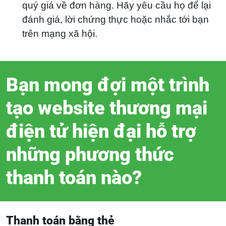
quý giá về đơn hàng. Hãy yêu cầu họ để lại
đánh giá, lời chứng thực hoặc nhắc tới bạn
trên mạng xã hội.
Bạn mong đợi một trình
tạo website thương mại
điện tử hiện đại hỗ trợ
những phương thức
thanh toán nào?
Thanh toán bằng thẻ