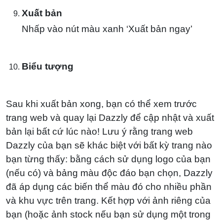
Xuất bản
Nhấp vào nút màu xanh ‘Xuất bản ngay’
Biểu tượng
Sau khi xuất bản xong, bạn có thể xem trước
trang web và quay lại Dazzly để cập nhật và xuất
bản lại bất cứ lúc nào! Lưu ý rằng trang web
Dazzly của bạn sẽ khác biệt với bất kỳ trang nào
bạn từng thấy: bằng cách sử dụng logo của bạn
(nếu có) và bảng màu độc đáo bạn chọn, Dazzly
đã áp dụng các biến thể màu đó cho nhiều phần
và khu vực trên trang. Kết hợp với ảnh riêng của
bạn (hoặc ảnh stock nếu bạn sử dụng một trong