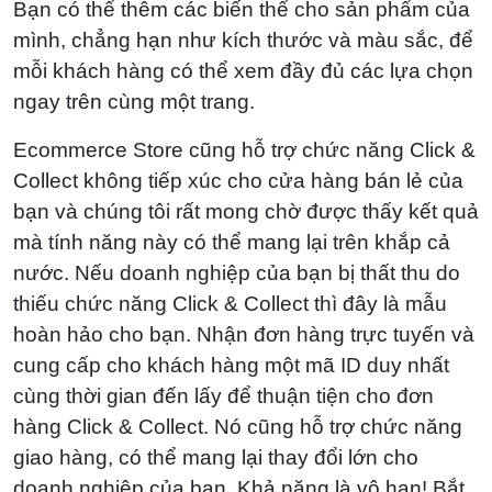
Bạn có thể thêm các biến thể cho sản phẩm của
mình, chẳng hạn như kích thước và màu sắc, để
mỗi khách hàng có thể xem đầy đủ các lựa chọn
ngay trên cùng một trang.
Ecommerce Store cũng hỗ trợ chức năng Click &
Collect không tiếp xúc cho cửa hàng bán lẻ của
bạn và chúng tôi rất mong chờ được thấy kết quả
mà tính năng này có thể mang lại trên khắp cả
nước. Nếu doanh nghiệp của bạn bị thất thu do
thiếu chức năng Click & Collect thì đây là mẫu
hoàn hảo cho bạn. Nhận đơn hàng trực tuyến và
cung cấp cho khách hàng một mã ID duy nhất
cùng thời gian đến lấy để thuận tiện cho đơn
hàng Click & Collect. Nó cũng hỗ trợ chức năng
giao hàng, có thể mang lại thay đổi lớn cho
doanh nghiệp của bạn. Khả năng là vô hạn! Bắt