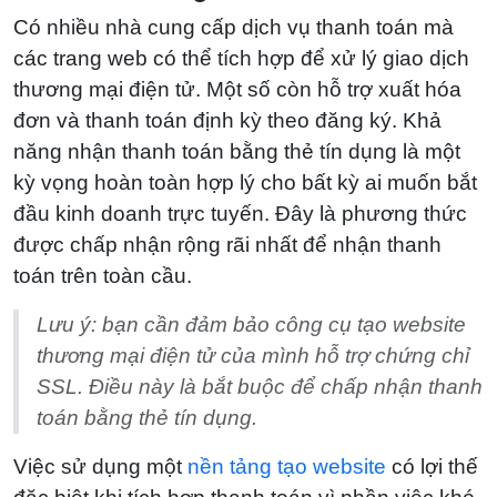
Có nhiều nhà cung cấp dịch vụ thanh toán mà
các trang web có thể tích hợp để xử lý giao dịch
thương mại điện tử. Một số còn hỗ trợ xuất hóa
đơn và thanh toán định kỳ theo đăng ký. Khả
năng nhận thanh toán bằng thẻ tín dụng là một
kỳ vọng hoàn toàn hợp lý cho bất kỳ ai muốn bắt
đầu kinh doanh trực tuyến. Đây là phương thức
được chấp nhận rộng rãi nhất để nhận thanh
toán trên toàn cầu.
Lưu ý: bạn cần đảm bảo công cụ tạo website
thương mại điện tử của mình hỗ trợ chứng chỉ
SSL. Điều này là bắt buộc để chấp nhận thanh
toán bằng thẻ tín dụng.
Việc sử dụng một
nền tảng tạo website
có lợi thế