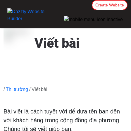
Create Website
Viết bài
/
Thị trường
/ Viết bài
Bài viết là cách tuyệt vời để đưa tên bạn đến
với khách hàng trong cộng đồng địa phương.
Chúng tôi sẽ viết giúp bạn.