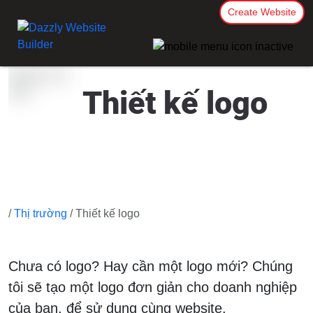
Create Website
Thiết kế logo
/
Thị trường
/ Thiết kế logo
Chưa có logo? Hay cần một logo mới? Chúng
tôi sẽ tạo một logo đơn giản cho doanh nghiệp
của bạn, để sử dụng cùng website.