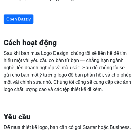
Open Dazzly
Cách hoạt động
Sau khi bạn mua Logo Design, chúng tôi sẽ liên hệ để tìm
hiểu một vài yêu cầu cơ bản từ bạn — chẳng hạn ngành
nghề, tên doanh nghiệp và màu sắc. Sau đó chúng tôi sẽ
gửi cho bạn một ý tưởng logo để bạn phản hồi, và cho phép
một vài chỉnh sửa nhỏ. Chúng tôi cũng sẽ cung cấp các ảnh
logo chất lượng cao và các tệp thiết kế đi kèm.
Yêu cầu
Để mua thiết kế logo, bạn cần có gói Starter hoặc Business.