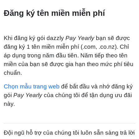
Đăng ký tên miền miễn phí
Khi đăng ký gói dazzly
Pay Yearly
bạn sẽ được
đăng ký 1 tên miền miễn phí (.com, .co.nz). Chỉ
áp dụng trong năm đầu tiên. Năm tiếp theo tên
miền của bạn sẽ được gia hạn theo mức phí tiêu
chuẩn.
Chọn mẫu trang web
để bắt đầu và nhớ đăng ký
gói
Pay Yearly
của chúng tôi để tận dụng ưu đãi
này.
Đội ngũ hỗ trợ của chúng tôi luôn sẵn sàng trả lời