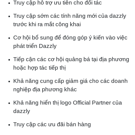
Truy cập hỗ trợ ưu tiên cho đối tác
Truy cập sớm các tính năng mới của dazzly
trước khi ra mắt công khai
Cơ hội bổ sung để đóng góp ý kiến vào việc
phát triển Dazzly
Tiếp cận các cơ hội quảng bá tại địa phương
hoặc hợp tác tiếp thị
Khả năng cung cấp giảm giá cho các doanh
nghiệp địa phương khác
Khả năng hiển thị logo Official Partner của
dazzly
Truy cập các ưu đãi bán hàng