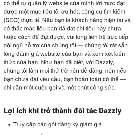
có thể tự quản lý website của mình tới mức đạt
được một mục tiêu tối ưu hóa công cụ tìm kiếm
(SEO) thực tế. Nếu bạn là khách hàng hiện tại và
có thắc mắc liệu bạn đã đạt chỉ tiêu này chưa,
hoặc cách để đạt được, vui lòng liên hệ trực tiếp
đội ngũ hỗ trợ của chúng tôi — chúng tôi rất sẵn
lòng đánh giá website của bạn và xem xét kiến
thức của bạn. Như bạn đã biết, với Dazzly,
chúng tôi làm mọi thứ trở nên dễ dàng, nên nếu
bạn chưa đạt yêu cầu, bạn hoàn toàn có thể —
chỉ cần một cuộc gọi và một chút công sức.
Lợi ích khi trở thành đối tác Dazzly
Truy cập các gói đăng ký giảm giá