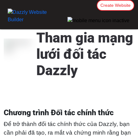
Create Website
Tham gia mạng
lưới đối tác
Dazzly
Chương trình Đối tác chính thức
Để trở thành đối tác chính thức của Dazzly, bạn
cần phải đã tạo, ra mắt và chứng minh rằng bạn