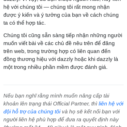
hệ với chúng tôi — chúng tôi rất mong nhận
được ý kiến và ý tưởng của bạn về cách chúng
ta có thể hợp tác.
Chúng tôi cũng sẵn sàng tiếp nhận những người
muốn viết bài về các chủ đề nêu trên để đăng
trên web, trong trường hợp có liên quan đến
đồng thương hiệu với dazzly hoặc khi dazzly là
một trong nhiều phần mềm được đánh giá.
Nếu bạn nghĩ rằng mình muốn nâng cấp tài
khoản lên trạng thái Official Partner, thì
liên hệ với
đội hỗ trợ của chúng tôi
và họ sẽ kết nối bạn với
người liên hệ phù hợp để đưa ra quyết định này