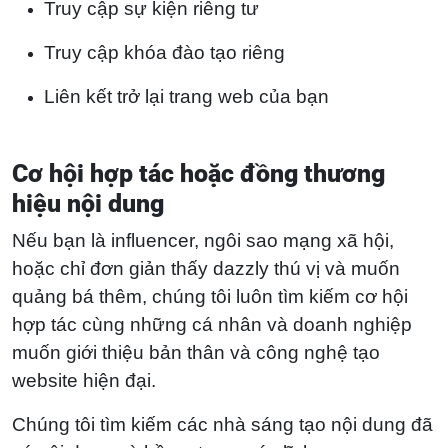
Truy cập sự kiện riêng tư
Truy cập khóa đào tạo riêng
Liên kết trở lại trang web của bạn
Cơ hội hợp tác hoặc đồng thương
hiệu nội dung
Nếu bạn là influencer, ngôi sao mạng xã hội,
hoặc chỉ đơn giản thấy dazzly thú vị và muốn
quảng bá thêm, chúng tôi luôn tìm kiếm cơ hội
hợp tác cùng những cá nhân và doanh nghiệp
muốn giới thiệu bản thân và công nghệ tạo
website hiện đại.
Chúng tôi tìm kiếm các nhà sáng tạo nội dung đã