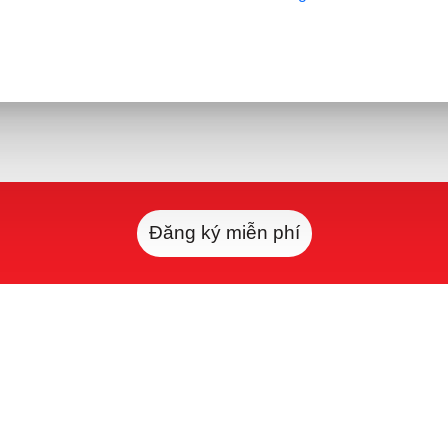
Đăng ký miễn phí