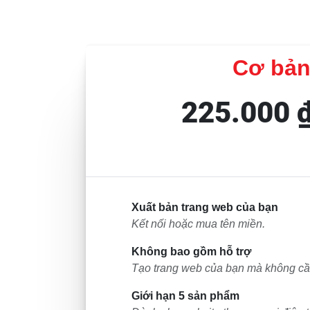
Cơ bả
225.000 
Xuất bản trang web của bạn
Kết nối hoặc mua tên miền.
Không bao gồm hỗ trợ
Tạo trang web của bạn mà không cần
Giới hạn 5 sản phẩm