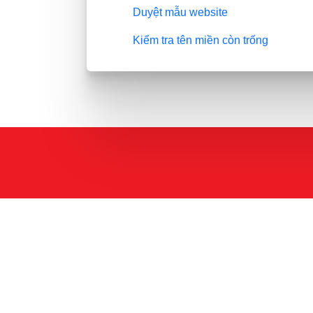
Duyệt mẫu website
Kiểm tra tên miền còn trống