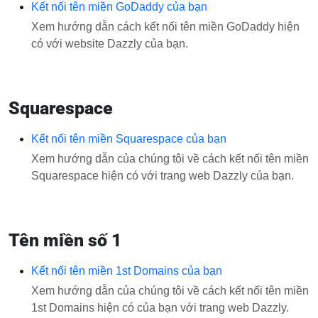
Kết nối tên miền GoDaddy của bạn
Xem hướng dẫn cách kết nối tên miền GoDaddy hiện
có với website Dazzly của bạn.
Squarespace
Kết nối tên miền Squarespace của bạn
Xem hướng dẫn của chúng tôi về cách kết nối tên miền
Squarespace hiện có với trang web Dazzly của bạn.
Tên miền số 1
Kết nối tên miền 1st Domains của bạn
Xem hướng dẫn của chúng tôi về cách kết nối tên miền
1st Domains hiện có của bạn với trang web Dazzly.