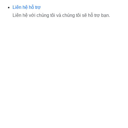
Liên hệ hỗ trợ
Liên hệ với chúng tôi và chúng tôi sẽ hỗ trợ bạn.