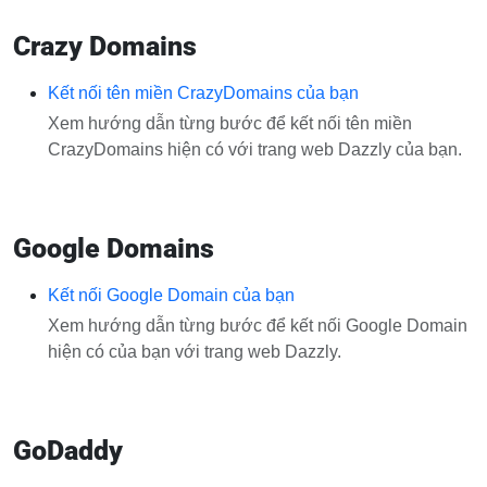
Crazy Domains
Kết nối tên miền CrazyDomains của bạn
Xem hướng dẫn từng bước để kết nối tên miền
CrazyDomains hiện có với trang web Dazzly của bạn.
Google Domains
Kết nối Google Domain của bạn
Xem hướng dẫn từng bước để kết nối Google Domain
hiện có của bạn với trang web Dazzly.
GoDaddy