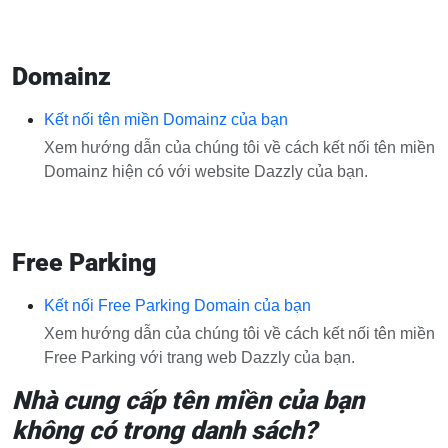
Domainz
Kết nối tên miền Domainz của bạn
Xem hướng dẫn của chúng tôi về cách kết nối tên miền
Domainz hiện có với website Dazzly của bạn.
Free Parking
Kết nối Free Parking Domain của bạn
Xem hướng dẫn của chúng tôi về cách kết nối tên miền
Free Parking với trang web Dazzly của bạn.
Nhà cung cấp tên miền của bạn
không có trong danh sách?