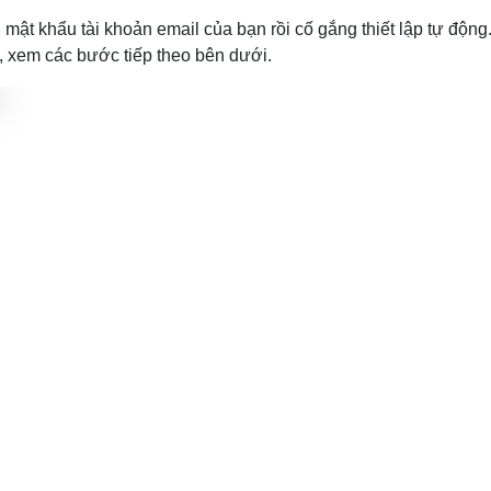
 mật khẩu tài khoản email của bạn rồi cố gắng thiết lập tự động
 xem các bước tiếp theo bên dưới.