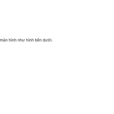
y màn hình như hình bên dưới.