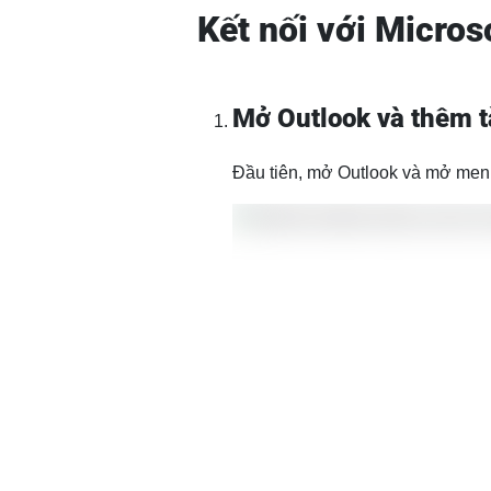
Kết nối với Micros
Mở Outlook và thêm t
Đầu tiên, mở Outlook và mở menu 