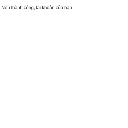
. Nếu thành công, tài khoản của bạn