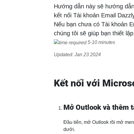
Hướng dẫn này sẽ hướng dẫn
kết nối Tài khoản Email Dazzly
Nếu bạn chưa có Tài khoản E
chúng tôi sẽ giúp bạn thiết lập
5-10 minutes
Updated: Jan 23 2024
Kết nối với Micros
Mở Outlook và thêm t
Đầu tiên, mở Outlook rồi mở menu
dưới.