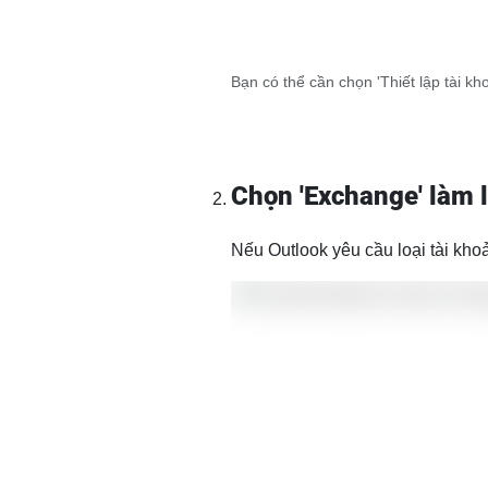
Bạn có thể cần chọn 'Thiết lập tài kh
Chọn 'Exchange' làm l
Nếu Outlook yêu cầu loại tài kho