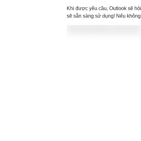
Khi được yêu cầu, Outlook sẽ hỏi
sẽ sẵn sàng sử dụng! Nếu không,