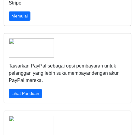
Stripe.
Memulai
Tawarkan PayPal sebagai opsi pembayaran untuk
pelanggan yang lebih suka membayar dengan akun
PayPal mereka.
Lihat Panduan