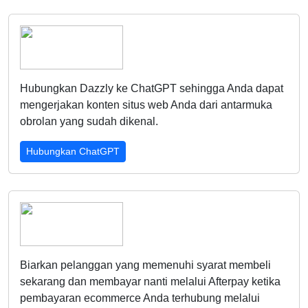
Hubungkan Dazzly ke ChatGPT sehingga Anda dapat
mengerjakan konten situs web Anda dari antarmuka
obrolan yang sudah dikenal.
Hubungkan ChatGPT
Biarkan pelanggan yang memenuhi syarat membeli
sekarang dan membayar nanti melalui Afterpay ketika
pembayaran ecommerce Anda terhubung melalui