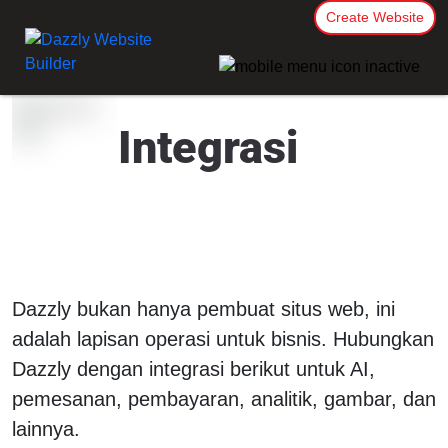
Create Website
Integrasi
Dazzly bukan hanya pembuat situs web, ini
adalah lapisan operasi untuk bisnis. Hubungkan
Dazzly dengan integrasi berikut untuk AI,
pemesanan, pembayaran, analitik, gambar, dan
lainnya.