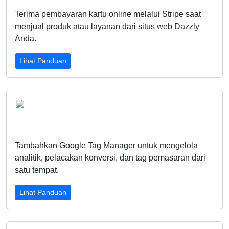
Terima pembayaran kartu online melalui Stripe saat
menjual produk atau layanan dari situs web Dazzly
Anda.
Lihat Panduan
Tambahkan Google Tag Manager untuk mengelola
analitik, pelacakan konversi, dan tag pemasaran dari
satu tempat.
Lihat Panduan