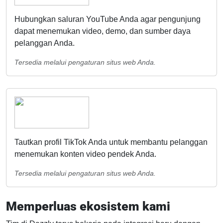
Hubungkan saluran YouTube Anda agar pengunjung
dapat menemukan video, demo, dan sumber daya
pelanggan Anda.
Tersedia melalui pengaturan situs web Anda.
Tautkan profil TikTok Anda untuk membantu pelanggan
menemukan konten video pendek Anda.
Tersedia melalui pengaturan situs web Anda.
Memperluas ekosistem kami